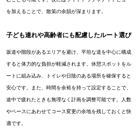
を加えることで、散策の余韻が深まります。
子ども連れや高齢者にも配慮したルート選び
坂道や階段があるエリアを避け、平坦な道を中心に構成
すると体力的な負担が軽減されます。休憩スポットをル
ートに組み込み、トイレや日陰のある場所を確保すると
安心です。また、時間を余裕を持って設定することで、
途中で疲れたときも無理なく計画を調整可能です。人数
やペースにあわせてコース変更の余地を残しておくと快
適です。