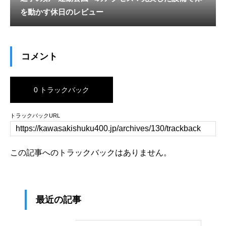
を動かす休日のレビュー
コメント
0 トラックバック
トラックバックURL
この記事へのトラックバックはありません。
最近の記事