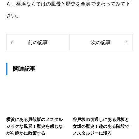
ら、横浜ならではの風景と歴史を全身で味わってみて下
さい。
前の記事
次の記事
関連記事
横浜にある貝殻坂のノスタル
谷戸坂の切通しにある男坂と
ジックな風景！歴史を感じな
女坂の歴史！趣のある階段で
がら静かに散策する
ノスタルジーに浸る