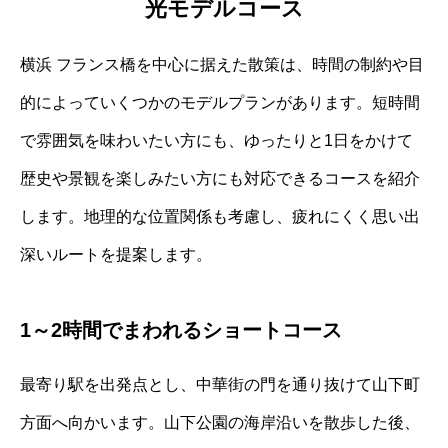
光モデルコース
横浜 フランス橋を中心に据えた散策は、時間の制約や目
的によっていくつかのモデルプランがあります。短時間
で雰囲気を味わいたい方にも、ゆったりと1日をかけて
歴史や景観を楽しみたい方にも対応できるコースを紹介
します。地理的な位置関係も考慮し、疲れにくく思い出
深いルートを提案します。
1～2時間でまわれるショートコース
最寄り駅を出発点とし、中華街の門を通り抜けて山下町
方面へ向かいます。山下公園の海岸沿いを散歩した後、