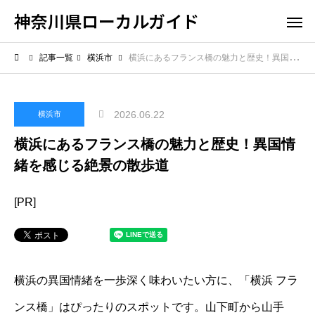
神奈川県ローカルガイド
記事一覧
横浜市
横浜にあるフランス橋の魅力と歴史！異国情緒を感じる絶景の散歩道
2026.06.22
横浜市
横浜にあるフランス橋の魅力と歴史！異国情
緒を感じる絶景の散歩道
[PR]
横浜の異国情緒を一歩深く味わいたい方に、「横浜 フラ
ンス橋」はぴったりのスポットです。山下町から山手