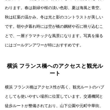
わります。春は新緑や桜の淡い色彩、夏は海風と青空、
秋は紅葉の温かみ、冬は光と影のコントラストが美しい
です。朝や夕暮れ時には空が橋の鋼材や石に映り込むこ
とで、一層ドラマチックな風景になります。写真を撮る
にはゴールデンアワーが特におすすめです。
横浜 フランス橋へのアクセスと観光ル
ート
横浜 フランス橋はアクセス性が高く、観光ルートのハブ
としても使いやすい場所に位置しています。交通機関と
徒歩ルートが整備されており、山下公園や元町中華街、