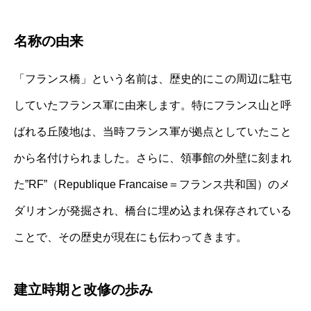
名称の由来
「フランス橋」という名前は、歴史的にこの周辺に駐屯
していたフランス軍に由来します。特にフランス山と呼
ばれる丘陵地は、当時フランス軍が拠点としていたこと
から名付けられました。さらに、領事館の外壁に刻まれ
た”RF”（Republique Francaise＝フランス共和国）のメ
ダリオンが発掘され、橋台に埋め込まれ保存されている
ことで、その歴史が現在にも伝わってきます。
建立時期と改修の歩み