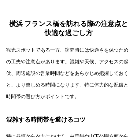
横浜 フランス橋を訪れる際の注意点と
快適な過ごし方
観光スポットである一方、訪問時には快適さを保つため
の工夫や注意点があります。混雑や天候、アクセスの起
伏、周辺施設の営業時間などをあらかじめ把握しておく
と、より楽しめる時間になります。特に体力的な配慮と
時間帯の選び方がポイントです。
混雑する時間帯を避けるコツ
特に昼頃から夕方にかけて、中華街や山下公園方面から