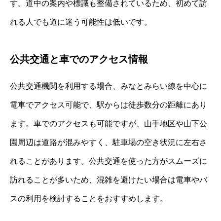
す。道中の案内や標識も整備されているため、初めて訪
れる人でも道に迷う可能性は低いです。
公共交通と車でのアクセス情報
公共交通機関を利用する場合、みなとみらい線を中心に
電車でアクセス可能で、駅からは徒歩数分の距離にあり
ます。車でのアクセスも可能ですが、山手地区や山下公
園周辺は道路が混みやすく、駐車場の空き状況に左右さ
れることがあります。公共交通を使った方がスムーズに
訪れることが多いため、混雑を避けたい場合は電車やバ
スの利用を検討することをおすすめします。