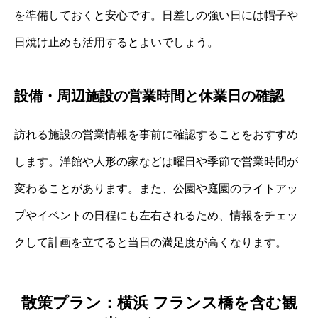
を準備しておくと安心です。日差しの強い日には帽子や
日焼け止めも活用するとよいでしょう。
設備・周辺施設の営業時間と休業日の確認
訪れる施設の営業情報を事前に確認することをおすすめ
します。洋館や人形の家などは曜日や季節で営業時間が
変わることがあります。また、公園や庭園のライトアッ
プやイベントの日程にも左右されるため、情報をチェッ
クして計画を立てると当日の満足度が高くなります。
散策プラン：横浜 フランス橋を含む観