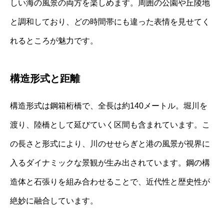
しい海の風景の両方を楽しめます。周囲の公園や丘陵地
と調和しており、どの時間帯にも違った表情を見せてく
れるところが魅力です。
構造形式と距離
構造形式は鋼箱桁橋で、全長は約140メートル。堀川を
渡り、陸橋として延びていく区間も含まれています。こ
の長さと形式により、川のせせらぎと港の風景が視界に
入るダイナミックな景観が生み出されています。鋼の構
造体と石張りを組み合わせることで、近代性と歴史性が
絶妙に融合しています。