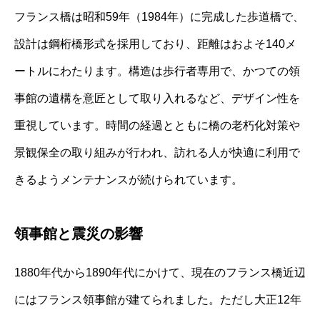
フランス橋は昭和59年（1984年）に完成した歩道橋で、
設計は鋼桁橋形式を採用しており、距離はおよそ140メ
ートルにわたります。構造は歩行者専用で、かつての領
事館の遺構を意匠として取り入れるなど、デザイン性を
重視しています。時間の経過とともに橋の老朽化対策や
景観保全の取り組みが行われ、訪れる人が快適に利用で
きるようメンテナンスが続けられています。
領事館と震災の影響
1880年代から1890年代にかけて、現在のフランス橋近辺
にはフランス領事館が建てられました。ただし大正12年