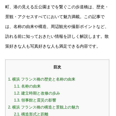
町、港の見える丘公園までを繋ぐこの歩道橋は、歴史・
景観・アクセスすべてにおいて魅力満載。この記事で
は、名称の由来や構造、周辺観光や撮影ポイントなど、
訪れる前に知っておきたい情報を詳しく解説します。散
策好きな人も写真好きな人も満足できる内容です。
目次
1.
横浜 フランス橋の歴史と名称の由来
1.1.
名称の由来
1.2.
建立時期と改修の歩み
1.3.
領事館と震災の影響
2.
横浜 フランス橋の構造と景観上の魅力
2.1.
構造形式と距離