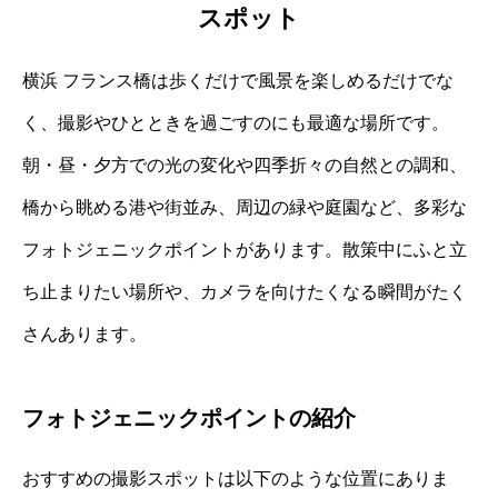
スポット
横浜 フランス橋は歩くだけで風景を楽しめるだけでな
く、撮影やひとときを過ごすのにも最適な場所です。
朝・昼・夕方での光の変化や四季折々の自然との調和、
橋から眺める港や街並み、周辺の緑や庭園など、多彩な
フォトジェニックポイントがあります。散策中にふと立
ち止まりたい場所や、カメラを向けたくなる瞬間がたく
さんあります。
フォトジェニックポイントの紹介
おすすめの撮影スポットは以下のような位置にありま