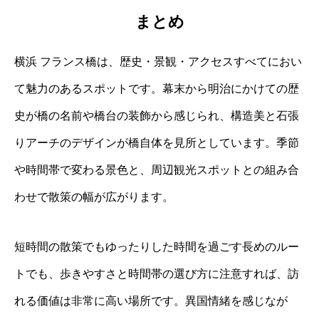
まとめ
横浜 フランス橋は、歴史・景観・アクセスすべてにおい
て魅力のあるスポットです。幕末から明治にかけての歴
史が橋の名前や橋台の装飾から感じられ、構造美と石張
りアーチのデザインが橋自体を見所としています。季節
や時間帯で変わる景色と、周辺観光スポットとの組み合
わせで散策の幅が広がります。
短時間の散策でもゆったりした時間を過ごす長めのルー
トでも、歩きやすさと時間帯の選び方に注意すれば、訪
れる価値は非常に高い場所です。異国情緒を感じなが