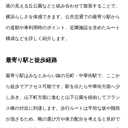
港の見える丘公園などと組み合わせて散策することで、
横浜らしさを体感できます。公共交通での最寄り駅から
の道順や車利用時のポイント、近隣施設を含めたルート
構成などを詳しく紹介します。
最寄り駅と徒歩経路
最寄り駅はみなとみらい線の元町・中華街駅で、ここか
ら徒歩でアクセス可能です。駅を出たら中華街方面へ少
し歩き、山下町方面に進むと山下公園を経由してフラン
ス橋の付近に到達します。歩行ルートは平坦な坂や階段
が混ざるため、靴の選び方や体力配分を考えると良好で