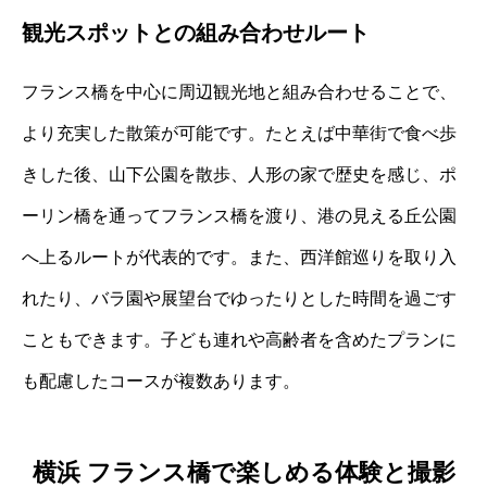
観光スポットとの組み合わせルート
フランス橋を中心に周辺観光地と組み合わせることで、
より充実した散策が可能です。たとえば中華街で食べ歩
きした後、山下公園を散歩、人形の家で歴史を感じ、ポ
ーリン橋を通ってフランス橋を渡り、港の見える丘公園
へ上るルートが代表的です。また、西洋館巡りを取り入
れたり、バラ園や展望台でゆったりとした時間を過ごす
こともできます。子ども連れや高齢者を含めたプランに
も配慮したコースが複数あります。
横浜 フランス橋で楽しめる体験と撮影