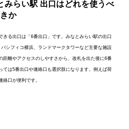
とみらい駅 出口はどれを使うべ
きか
できる出口は「6番出口」です。みなとみらい駅の出口
、パシフィコ横浜、ランドマークタワーなど主要な施設
の距離やアクセスのしやすさから、改札を出た後に6番
っては5番出口や連絡口も選択肢になります。例えば荷
連絡口が便利です。