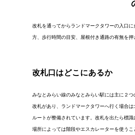
改札を通ってからランドマークタワーの入口に
方、歩行時間の目安、屋根付き通路の有無を押
改札口はどこにあるか
みなとみらい線のみなとみらい駅には主に２つ
改札があり、ランドマークタワーへ行く場合は
ルートが整備されています。改札を出たら標識
場所によっては階段やエスカレーターを使うこ