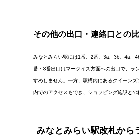
その他の出口・連絡口との
みなとみらい駅には1番、2番、3a、3b、4a、
番・8番出口はマークイズ方面への出口で、ラ
すめしません。一方、駅構内にあるクイーンズ
内でのアクセスもでき、ショッピング施設との
みなとみらい駅改札から