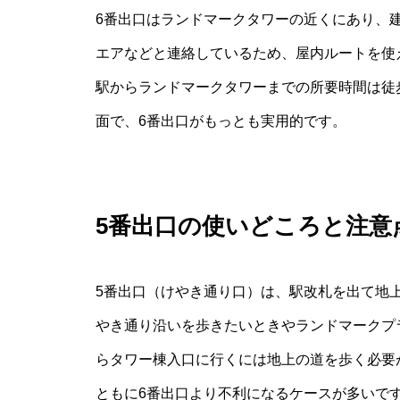
6番出口はランドマークタワーの近くにあり、
エアなどと連絡しているため、屋内ルートを使
駅からランドマークタワーまでの所要時間は徒
面で、6番出口がもっとも実用的です。
5番出口の使いどころと注意
5番出口（けやき通り口）は、駅改札を出て地
やき通り沿いを歩きたいときやランドマークプ
らタワー棟入口に行くには地上の道を歩く必要
ともに6番出口より不利になるケースが多いで