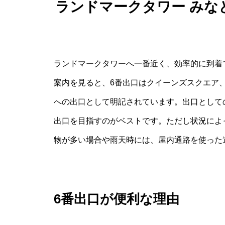
ランドマークタワー みな
ランドマークタワーへ一番近く、効率的に到着
案内を見ると、6番出口はクイーンズスクエア
への出口として明記されています。出口として
出口を目指すのがベストです。ただし状況によ
物が多い場合や雨天時には、屋内通路を使った
6番出口が便利な理由