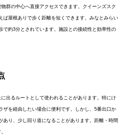
建物群の中心へ直接アクセスできます。クイーンズスク
えば屋根ありで歩く距離を短くできます。みなとみらい
歩で約3分とされています。施設との接続性と効率性の
点
上に出るルートとして使われることがあります。特にけ
ラザを経由したい場合に便利です。しかし、5番出口か
があり、少し回り道になることがあります。距離・時間
す。