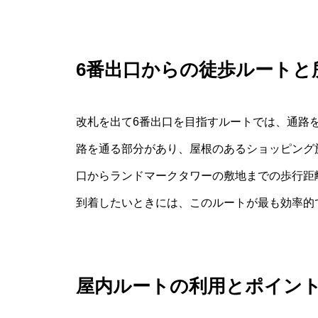
6番出口からの徒歩ルートと
改札を出て6番出口を目指すルートでは、通路
路を通る部分があり、屋根のあるショッピング
口からランドマークタワーの敷地までの歩行距
到着したいときには、このルートが最も効率的
屋内ルートの利用とポイン