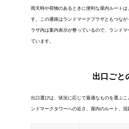
雨天時や荷物のあるときに便利な屋内ルートは
す。この通路はランドマークプラザともつなが
ラザ内は案内表示が整っているので、ランドマ
ています。
出口ごと
出口選びは、状況に応じて最適なものを選ぶこ
ンドマークタワーへの近さ、屋内のルート、混