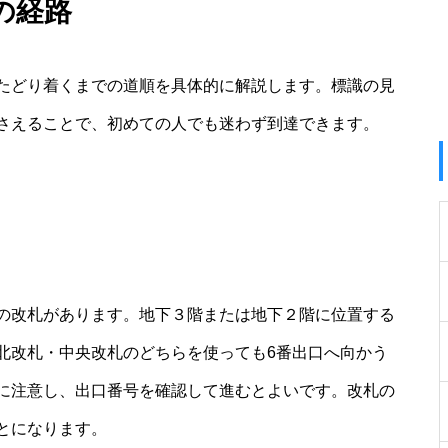
の経路
たどり着くまでの道順を具体的に解説します。標識の見
さえることで、初めての人でも迷わず到達できます。
の改札があります。地下３階または地下２階に位置する
北改札・中央改札のどちらを使っても6番出口へ向かう
に注意し、出口番号を確認して進むとよいです。改札の
とになります。