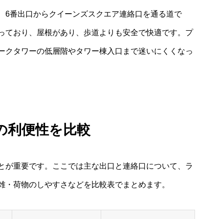
、6番出口からクイーンズスクエア連絡口を通る道で
っており、屋根があり、歩道よりも安全で快適です。プ
ークタワーの低層階やタワー棟入口まで迷いにくくなっ
の利便性を比較
とが重要です。ここでは主な出口と連絡口について、ラ
雑・荷物のしやすさなどを比較表でまとめます。