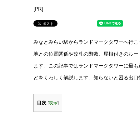
[PR]
みなとみらい駅からランドマークタワーへ行こ
地との位置関係や改札の階数、屋根付きのルー
ます。この記事ではランドマークタワーに最も
どをくわしく解説します。知らないと困る出口
目次
[
表示
]