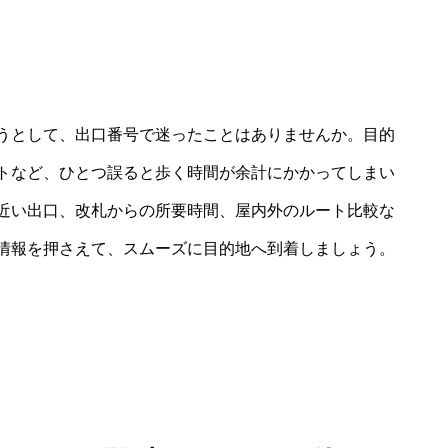
うとして、出口番号で迷ったことはありませんか。目的
トなど、ひとつ誤ると歩く時間が余計にかかってしまい
近い出口、改札からの所要時間、屋内外のルート比較な
情報を押さえて、スムーズに目的地へ到着しましょう。