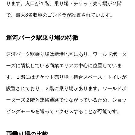
ります。入口が１階、乗り場・チケット売り場が２階
で、最大8名収容のゴンドラが設置されています。
運河パーク駅乗り場の特徴
運河パーク駅乗り場は新港地区にあり、ワールドポータ
ーズに隣接している商業エリアの中心に位置していま
す。１階にはチケット売り場・待合スペース・トイレが
設置されており、２階に乗り場があります。ワールドポ
ーターズ２階と連絡通路でつながっているため、ショッ
ピングモールを通ってアクセスすることが可能です。
両乗り場の比較