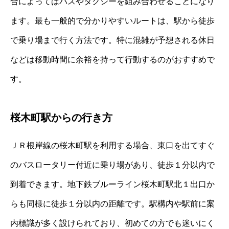
合によってはバスやタクシーを組み合わせることになり
ます。最も一般的で分かりやすいルートは、駅から徒歩
で乗り場まで行く方法です。特に混雑が予想される休日
などは移動時間に余裕を持って行動するのがおすすめで
す。
桜木町駅からの行き方
ＪＲ根岸線の桜木町駅を利用する場合、東口を出てすぐ
のバスロータリー付近に乗り場があり、徒歩１分以内で
到着できます。地下鉄ブルーライン桜木町駅北１出口か
らも同様に徒歩１分以内の距離です。駅構内や駅前に案
内標識が多く設けられており、初めての方でも迷いにく