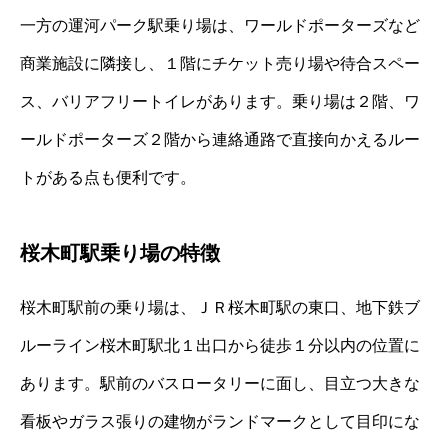
一方の運河パーク駅乗り場は、ワールドポーターズなど
商業施設に隣接し、１階にチケット売り場や待合スペー
ス、バリアフリートイレがあります。乗り場は２階、ワ
ールドポーターズ２階から連絡通路で直接向かえるルー
トがある点も便利です。
桜木町駅乗り場の特徴
桜木町駅前の乗り場は、ＪＲ桜木町駅の東口、地下鉄ブ
ルーライン桜木町駅北１出口から徒歩１分以内の位置に
あります。駅前のバスロータリーに面し、目立つ大きな
看板やガラス張りの建物がランドマークとして目印にな