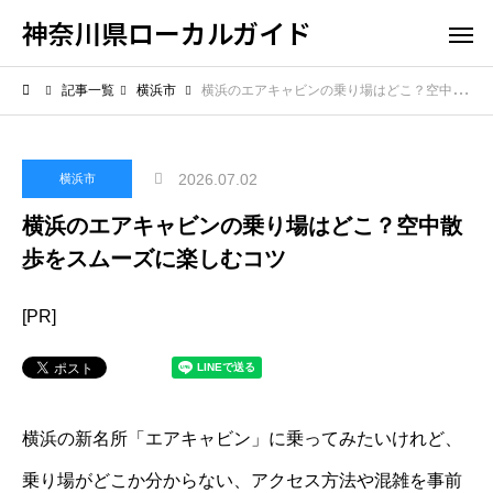
神奈川県ローカルガイド
記事一覧
横浜市
横浜のエアキャビンの乗り場はどこ？空中散歩をスムーズに楽しむコツ
2026.07.02
横浜市
横浜のエアキャビンの乗り場はどこ？空中散
歩をスムーズに楽しむコツ
[PR]
横浜の新名所「エアキャビン」に乗ってみたいけれど、
乗り場がどこか分からない、アクセス方法や混雑を事前