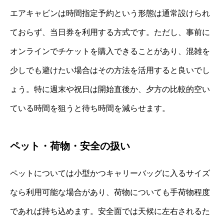
エアキャビンは時間指定予約という形態は通常設けられ
ておらず、当日券を利用する方式です。ただし、事前に
オンラインでチケットを購入できることがあり、混雑を
少しでも避けたい場合はその方法を活用すると良いでし
ょう。特に週末や祝日は開始直後か、夕方の比較的空い
ている時間を狙うと待ち時間を減らせます。
ペット・荷物・安全の扱い
ペットについては小型かつキャリーバッグに入るサイズ
なら利用可能な場合があり、荷物についても手荷物程度
であれば持ち込めます。安全面では天候に左右されるた