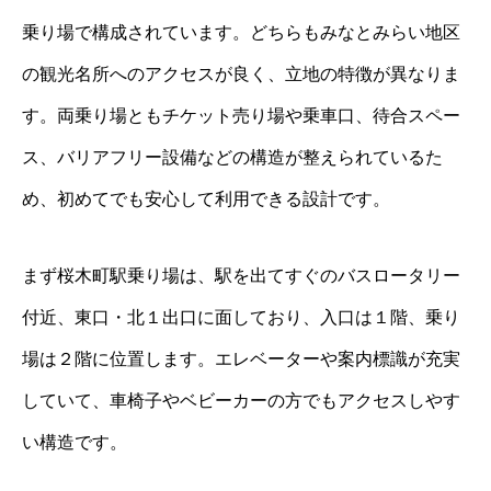
乗り場で構成されています。どちらもみなとみらい地区
の観光名所へのアクセスが良く、立地の特徴が異なりま
す。両乗り場ともチケット売り場や乗車口、待合スペー
ス、バリアフリー設備などの構造が整えられているた
め、初めてでも安心して利用できる設計です。
まず桜木町駅乗り場は、駅を出てすぐのバスロータリー
付近、東口・北１出口に面しており、入口は１階、乗り
場は２階に位置します。エレベーターや案内標識が充実
していて、車椅子やベビーカーの方でもアクセスしやす
い構造です。