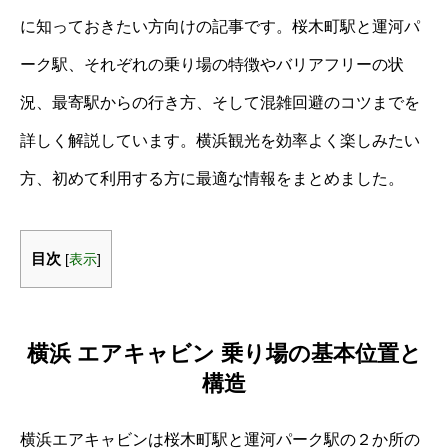
に知っておきたい方向けの記事です。桜木町駅と運河パ
ーク駅、それぞれの乗り場の特徴やバリアフリーの状
況、最寄駅からの行き方、そして混雑回避のコツまでを
詳しく解説しています。横浜観光を効率よく楽しみたい
方、初めて利用する方に最適な情報をまとめました。
目次
[
表示
]
横浜 エアキャビン 乗り場の基本位置と
構造
横浜エアキャビンは桜木町駅と運河パーク駅の２か所の