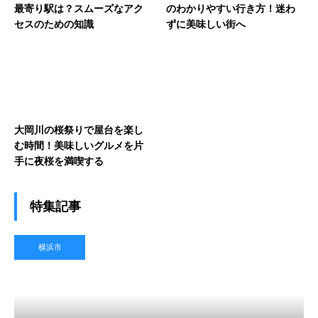
最寄り駅は？スムーズなアク
のわかりやすい行き方！迷わ
セスのための知識
ずに美味しい街へ
大岡川の桜祭りで屋台を楽し
む時間！美味しいグルメを片
手に夜桜を満喫する
特集記事
横浜市