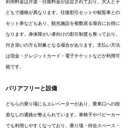
利用料金は片道・往復料金が設定されており、大人と子
どもで価格が異なります。往復割引セットや観覧車との
セット券などもあり、観光施設を複数巡る場合にお得に
なります。身体障がい者向けの割引制度も整っており、
付き添いの方も対象となる場合があります。支払い方法
は現金・クレジットカード・電子チケットなどが利用可
能です。
バリアフリーと設備
どちらの乗り場にもエレベーターがあり、乗車口への段
差なしの通路が整えられています。車椅子やベビーカー
でも利用しやすくなっており、乗り場・待合スペース・