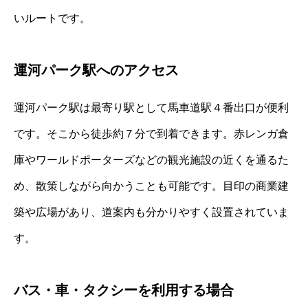
いルートです。
運河パーク駅へのアクセス
運河パーク駅は最寄り駅として馬車道駅４番出口が便利
です。そこから徒歩約７分で到着できます。赤レンガ倉
庫やワールドポーターズなどの観光施設の近くを通るた
め、散策しながら向かうことも可能です。目印の商業建
築や広場があり、道案内も分かりやすく設置されていま
す。
バス・車・タクシーを利用する場合