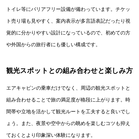
トイレ等にバリアフリー設備が備わっています。チケッ
ト売り場も見やすく、案内表示が多言語表記だったり視
覚的に分かりやすい設計になっているので、初めての方
や外国からの旅行者にも優しい構成です。
観光スポットとの組み合わせと楽しみ方
エアキャビンの乗車だけでなく、周辺の観光スポットと
組み合わせることで旅の満足度が格段に上がります。時
間帯や立地を活かして観光ルートを工夫すると良いでし
ょう。また、夜景や空中からの眺めを楽しむコツも抑え
ておくとより印象深い体験になります。