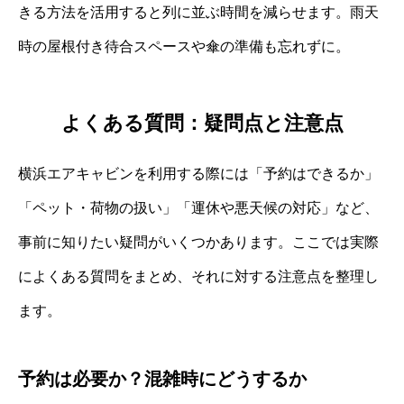
きる方法を活用すると列に並ぶ時間を減らせます。雨天
時の屋根付き待合スペースや傘の準備も忘れずに。
よくある質問：疑問点と注意点
横浜エアキャビンを利用する際には「予約はできるか」
「ペット・荷物の扱い」「運休や悪天候の対応」など、
事前に知りたい疑問がいくつかあります。ここでは実際
によくある質問をまとめ、それに対する注意点を整理し
ます。
予約は必要か？混雑時にどうするか