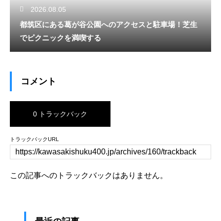
2026.08.05
都筑区にある葛が谷公園へのアクセスと駐車場！芝生
でピクニックを満喫する
コメント
0 トラックバック
トラックバックURL
この記事へのトラックバックはありません。