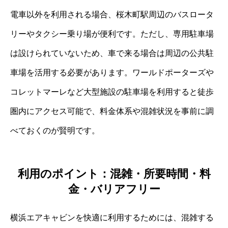
電車以外を利用される場合、桜木町駅周辺のバスロータ
リーやタクシー乗り場が便利です。ただし、専用駐車場
は設けられていないため、車で来る場合は周辺の公共駐
車場を活用する必要があります。ワールドポーターズや
コレットマーレなど大型施設の駐車場を利用すると徒歩
圏内にアクセス可能で、料金体系や混雑状況を事前に調
べておくのが賢明です。
利用のポイント：混雑・所要時間・料
金・バリアフリー
横浜エアキャビンを快適に利用するためには、混雑する