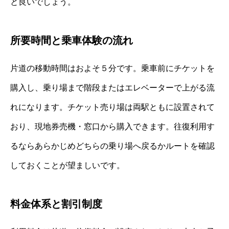
と良いでしょう。
所要時間と乗車体験の流れ
片道の移動時間はおよそ５分です。乗車前にチケットを
購入し、乗り場まで階段またはエレベーターで上がる流
れになります。チケット売り場は両駅ともに設置されて
おり、現地券売機・窓口から購入できます。往復利用す
るならあらかじめどちらの乗り場へ戻るかルートを確認
しておくことが望ましいです。
料金体系と割引制度