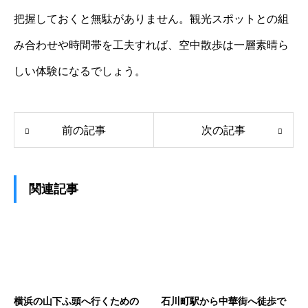
把握しておくと無駄がありません。観光スポットとの組
み合わせや時間帯を工夫すれば、空中散歩は一層素晴ら
しい体験になるでしょう。
前の記事
次の記事
関連記事
横浜の山下ふ頭へ行くための
石川町駅から中華街へ徒歩で