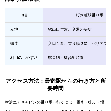
項目
桜木町駅乗り場
立地
駅出口付近、交通の要所
構造
入口１階、乗り場２階、バリアフ
利用のしやすさ
駅直結・徒歩短時間
アクセス方法：最寄駅からの行き方と所
要時間
横浜エアキャビンの乗り場へ行くには、電車・徒歩・場