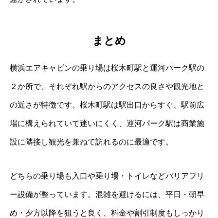
まとめ
横浜エアキャビンの乗り場は桜木町駅と運河パーク駅の
２か所で、それぞれ駅からのアクセスの良さや観光地と
の近さが特徴です。桜木町駅は駅出口からすぐ、駅前広
場に構えられていて迷いにくく、運河パーク駅は商業施
設に隣接し観光を兼ねて訪れるのに最適です。
どちらの乗り場も入口や乗り場・トイレなどバリアフリ
ー設備が整っています。混雑を避けるには、平日・朝早
め・夕方以降を狙うと良く、料金や割引制度もしっかり