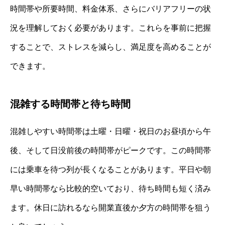
時間帯や所要時間、料金体系、さらにバリアフリーの状
況を理解しておく必要があります。これらを事前に把握
することで、ストレスを減らし、満足度を高めることが
できます。
混雑する時間帯と待ち時間
混雑しやすい時間帯は土曜・日曜・祝日のお昼頃から午
後、そして日没前後の時間帯がピークです。この時間帯
には乗車を待つ列が長くなることがあります。平日や朝
早い時間帯なら比較的空いており、待ち時間も短く済み
ます。休日に訪れるなら開業直後か夕方の時間帯を狙う