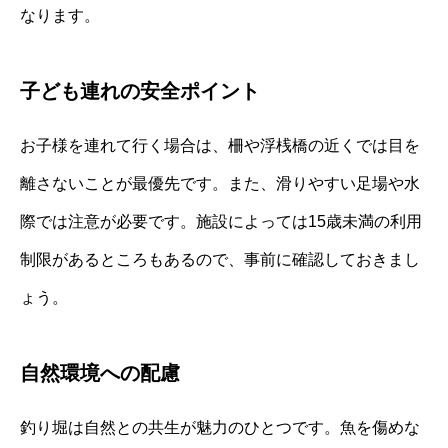
なります。
子ども連れの安全ポイント
お子様を連れて行く場合は、柵や浮桟橋の近くでは目を
離さないことが最優先です。また、滑りやすい足場や水
際では注意が必要です。施設によっては15歳未満の利用
制限があるところもあるので、事前に確認しておきまし
ょう。
自然環境への配慮
釣り堀は自然との共生が魅力のひとつです。魚を傷めな