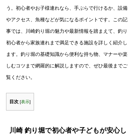
う。初心者やお子様連れなら、手ぶらで行けるか、設備
やアクセス、魚種などが気になるポイントです。この記
事では、川崎釣り堀の魅力や最新情報を踏まえて、釣り
初心者から家族連れまで満足できる施設を詳しく紹介し
ます。釣り堀の基礎知識から便利な持ち物、マナーや楽
しむコツまで網羅的に解説しますので、ぜひ最後までご
覧ください。
目次
[
表示
]
川崎 釣り堀で初心者や子どもが安心し