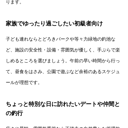
ります。
家族でゆったり過ごしたい初級者向け
子ども連れならとどろきパークや等々力緑地の釣池な
ど、施設の安全性・設備・雰囲気が優しく、手ぶらで楽
しめるところを選びましょう。午前の早い時間から行っ
て、昼食をはさみ、公園で遊ぶなど余裕のあるスケジュ
ールが理想です。
ちょっと特別な日に訪れたいデートや仲間と
の釣行