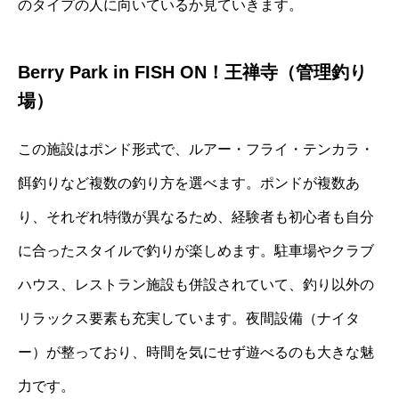
のタイプの人に向いているか見ていきます。
Berry Park in FISH ON！王禅寺（管理釣り
場）
この施設はポンド形式で、ルアー・フライ・テンカラ・
餌釣りなど複数の釣り方を選べます。ポンドが複数あ
り、それぞれ特徴が異なるため、経験者も初心者も自分
に合ったスタイルで釣りが楽しめます。駐車場やクラブ
ハウス、レストラン施設も併設されていて、釣り以外の
リラックス要素も充実しています。夜間設備（ナイタ
ー）が整っており、時間を気にせず遊べるのも大きな魅
力です。