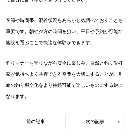
季節や時間帯、混雑状況をあらかじめ調べておくことも
重要です。朝や夕方の時間を狙い、平日や予約が可能な
施設を選ぶことで快適な体験ができます。
釣りマナーを守りながら安全に楽しみ、自然と釣り愛好
家が気持ちよく共存できる空間を大切にすることが、川
崎の釣り堀文化をより持続可能で楽しいものにする鍵に
なります。
前の記事
次の記事