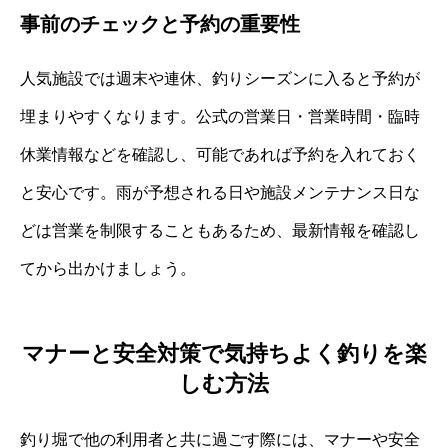
事前のチェックと予約の重要性
人気施設では週末や連休、釣りシーズンに入ると予約が
埋まりやすくなります。公式の営業日・営業時間・臨時
休業情報などを確認し、可能であれば予約を入れておく
と安心です。雨が予想される日や施設メンテナンス日な
どは営業を制限することもあるため、最新情報を確認し
てから出かけましょう。
マナーと安全対策で気持ちよく釣りを楽
しむ方法
釣り堀で他の利用者と共に過ごす際には、マナーや安全