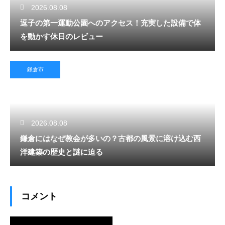
2026.08.08
逗子の第一運動公園へのアクセス！充実した設備で体
を動かす休日のレビュー
鎌倉市
2026.08.08
鎌倉にはなぜ教会が多いの？古都の風景に溶け込む西
洋建築の歴史と謎に迫る
コメント