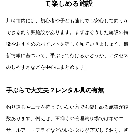
て楽しめる施設
川崎市内には、初心者や子ども連れでも安心して釣りが
できる釣り堀施設があります。まずはそうした施設の特
徴やおすすめのポイントを詳しく見ていきましょう。最
新情報に基づいて、手ぶらで行けるかどうか、アクセス
のしやすさなどを中心にまとめます。
手ぶらで大丈夫？レンタル具の有無
釣り道具やエサを持っていない方でも楽しめる施設が複
数あります。例えば、王禅寺の管理釣り場では竿やエ
サ、ルアー・フライなどのレンタルが充実しており、初