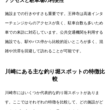
アクセスと駐車場の利便性
施設までの行きやすさも重要です。王禅寺は高速インタ
ーチェンジからのアクセスが良く、駐車台数も多いため
車での来訪に対応しています。公共交通機関を利用する
施設でも、駅やバス停から比較的近いところが多く、混
雑や渋滞を回避して訪れることが可能です。
川崎にある主な釣り堀スポットの特徴比
較
川崎市にはいくつか代表的な釣り堀スポットがありま
す。ここではそれぞれの特徴を比較して、どの施設がど