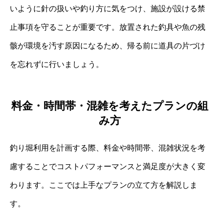
いように針の扱いや釣り方に気をつけ、施設が設ける禁
止事項を守ることが重要です。放置された釣具や魚の残
骸が環境を汚す原因になるため、帰る前に道具の片づけ
を忘れずに行いましょう。
料金・時間帯・混雑を考えたプランの組
み方
釣り堀利用を計画する際、料金や時間帯、混雑状況を考
慮することでコストパフォーマンスと満足度が大きく変
わります。ここでは上手なプランの立て方を解説しま
す。