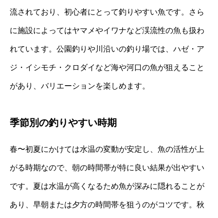
流されており、初心者にとって釣りやすい魚です。さら
に施設によってはヤマメやイワナなど渓流性の魚も扱わ
れています。公園釣りや川沿いの釣り場では、ハゼ・ア
ジ・イシモチ・クロダイなど海や河口の魚が狙えること
があり、バリエーションを楽しめます。
季節別の釣りやすい時期
春〜初夏にかけては水温の変動が安定し、魚の活性が上
がる時期なので、朝の時間帯が特に良い結果が出やすい
です。夏は水温が高くなるため魚が深みに隠れることが
あり、早朝または夕方の時間帯を狙うのがコツです。秋