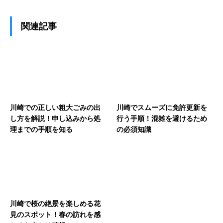
関連記事
川崎での正しい粗大ごみの出
川崎でスムーズに免許更新を
し方を解説！申し込みから処
行う手順！混雑を避けるため
理までの手順を知る
の必須知識
川崎で桜の絶景を楽しめる花
見のスポット！春の訪れを感