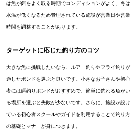
は魚が餌をよく取る時期でコンディションがよく、冬は
水温が低くなるため管理されている施設が営業日や営業
時間を調整することがあります。
ターゲットに応じた釣り方のコツ
大きな魚に挑戦したいなら、ルアー釣りやフライ釣りが
適したポンドを選ぶと良いです。小さなお子さんや初心
者には餌釣りポンドがおすすめで、簡単に釣れる魚がい
る場所を選ぶと失敗が少ないです。さらに、施設が設け
ている初心者スクールやガイドを利用することで釣り方
の基礎とマナーが身につきます。