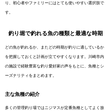
り、初心者やファミリーにはとても使いやすい選択肢で
す。
釣り堀で釣れる魚の種類と最適な時期
どの魚が釣れるか、またどの時期が釣りに適しているか
を把握しておくと計画が立てやすくなります。川崎市内
の施設で経験豊富な釣り愛好家の声をもとに、魚種とシ
ーズナリティをまとめます。
主な魚種の紹介
多くの管理釣り場ではニジマスが定番魚種としてよく放