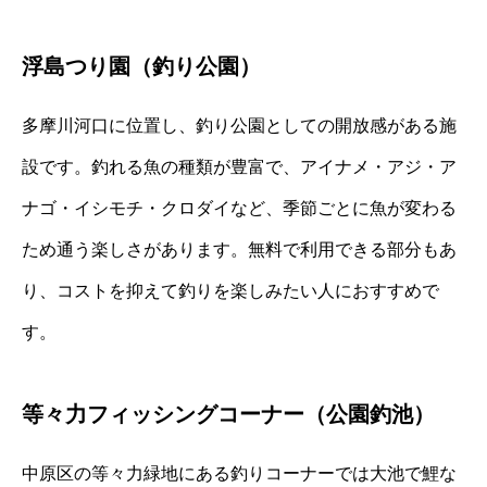
浮島つり園（釣り公園）
多摩川河口に位置し、釣り公園としての開放感がある施
設です。釣れる魚の種類が豊富で、アイナメ・アジ・ア
ナゴ・イシモチ・クロダイなど、季節ごとに魚が変わる
ため通う楽しさがあります。無料で利用できる部分もあ
り、コストを抑えて釣りを楽しみたい人におすすめで
す。
等々力フィッシングコーナー（公園釣池）
中原区の等々力緑地にある釣りコーナーでは大池で鯉な