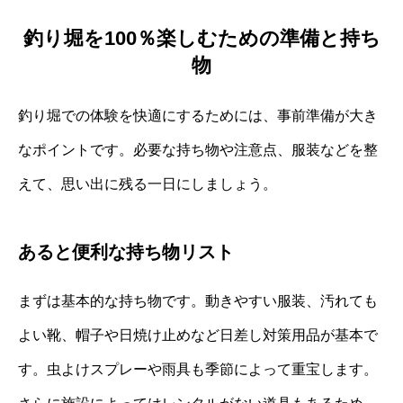
釣り堀を100％楽しむための準備と持ち
物
釣り堀での体験を快適にするためには、事前準備が大き
なポイントです。必要な持ち物や注意点、服装などを整
えて、思い出に残る一日にしましょう。
あると便利な持ち物リスト
まずは基本的な持ち物です。動きやすい服装、汚れても
よい靴、帽子や日焼け止めなど日差し対策用品が基本で
す。虫よけスプレーや雨具も季節によって重宝します。