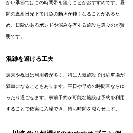
かい季節ではこの時間帯を狙うことがおすすめです。昼
間の直射日光下では魚の動きが鈍くなることがあるた
め、日陰のあるポンドや深みを有する施設を選ぶのが賢
明です。
混雑を避ける工夫
週末や祝日は利用者が多く、特に人気施設では駐車場が
満車になることもあります。平日や早めの時間帯ならゆ
ったり過ごせます。事前予約が可能な施設は予約を利用
することで確実に入場でき、待ち時間を減らせます。