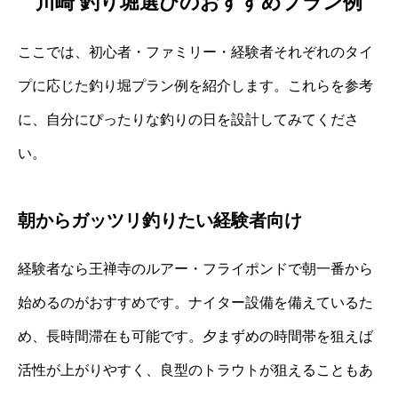
川崎 釣り堀選びのおすすめプラン例
ここでは、初心者・ファミリー・経験者それぞれのタイ
プに応じた釣り堀プラン例を紹介します。これらを参考
に、自分にぴったりな釣りの日を設計してみてくださ
い。
朝からガッツリ釣りたい経験者向け
経験者なら王禅寺のルアー・フライポンドで朝一番から
始めるのがおすすめです。ナイター設備を備えているた
め、長時間滞在も可能です。夕まずめの時間帯を狙えば
活性が上がりやすく、良型のトラウトが狙えることもあ