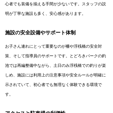
心者でも装備を揃える手間が少ないです。スタッフの説
明が丁寧な施設も多く、安心感があります。
施設の安全設備やサポート体制
お子さん連れにとって重要なのが柵や浮桟橋の安全対
策、そして指導員のサポートです。とどろきパークの釣
池では再編整備中ながら、土日のみ浮桟橋での釣りが楽
しめ、施設には利用上の注意事項や安全ルールが明確に
示されていて、初心者でも無理なく体験できる環境で
す。