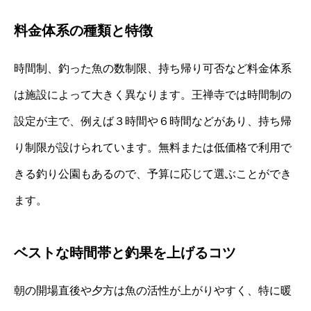
料金体系の種類と特徴
時間制、釣った魚の数制限、持ち帰り可否など料金体系
は施設によって大きく異なります。王禅寺では時間制の
設定が主で、例えば３時間や６時間などがあり、持ち帰
り制限が設けられています。無料または低価格で利用で
きる釣り公園もあるので、予算に応じて選ぶことができ
ます。
ベストな時間帯と釣果を上げるコツ
朝の開場直後や夕方は魚の活性が上がりやすく、特に暖