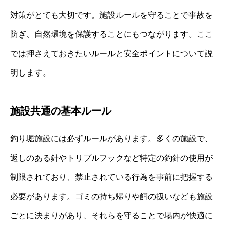
対策がとても大切です。施設ルールを守ることで事故を
防ぎ、自然環境を保護することにもつながります。ここ
では押さえておきたいルールと安全ポイントについて説
明します。
施設共通の基本ルール
釣り堀施設には必ずルールがあります。多くの施設で、
返しのある針やトリプルフックなど特定の釣針の使用が
制限されており、禁止されている行為を事前に把握する
必要があります。ゴミの持ち帰りや餌の扱いなども施設
ごとに決まりがあり、それらを守ることで場内が快適に