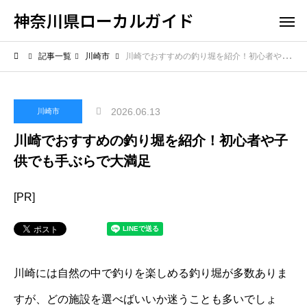
神奈川県ローカルガイド
記事一覧
川崎市
川崎でおすすめの釣り堀を紹介！初心者や子供でも手ぶらで大満足
2026.06.13
川崎市
川崎でおすすめの釣り堀を紹介！初心者や子
供でも手ぶらで大満足
[PR]
川崎には自然の中で釣りを楽しめる釣り堀が多数ありま
すが、どの施設を選べばいいか迷うことも多いでしょ