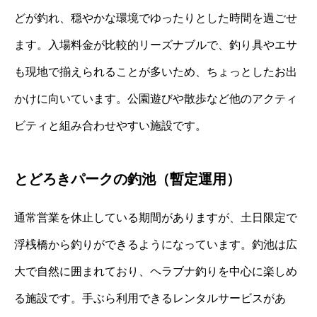
どが釣れ、穏やかな環境でゆったりとした時間を過ごせ
ます。入場料金が比較的リーズナブルで、釣り具やエサ
も現地で揃えられることが多いため、ちょっとしたお出
かけに向いています。公園遊びや散歩など他のアクティ
ビティと組み合わせやすい施設です。
とどろきパークの釣池（暫定運用）
通常営業を休止している期間がありますが、土日限定で
浮桟橋から釣りができるようになっています。釣池は広
大で自然に囲まれており、ヘラブナ釣りを中心に楽しめ
る施設です。手ぶら利用できるレンタルサービスがあ