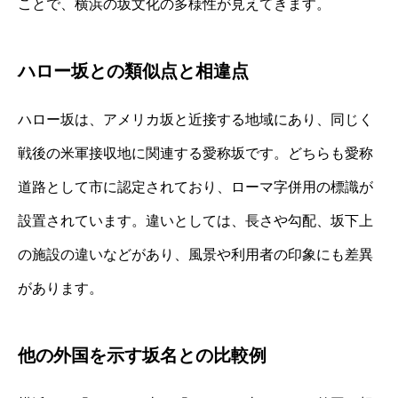
ことで、横浜の坂文化の多様性が見えてきます。
ハロー坂との類似点と相違点
ハロー坂は、アメリカ坂と近接する地域にあり、同じく
戦後の米軍接収地に関連する愛称坂です。どちらも愛称
道路として市に認定されており、ローマ字併用の標識が
設置されています。違いとしては、長さや勾配、坂下上
の施設の違いなどがあり、風景や利用者の印象にも差異
があります。
他の外国を示す坂名との比較例