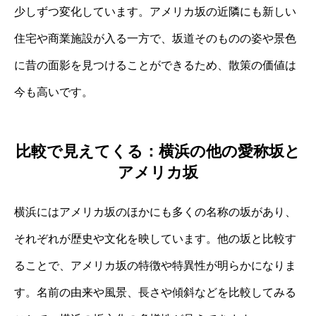
少しずつ変化しています。アメリカ坂の近隣にも新しい
住宅や商業施設が入る一方で、坂道そのものの姿や景色
に昔の面影を見つけることができるため、散策の価値は
今も高いです。
比較で見えてくる：横浜の他の愛称坂と
アメリカ坂
横浜にはアメリカ坂のほかにも多くの名称の坂があり、
それぞれが歴史や文化を映しています。他の坂と比較す
ることで、アメリカ坂の特徴や特異性が明らかになりま
す。名前の由来や風景、長さや傾斜などを比較してみる