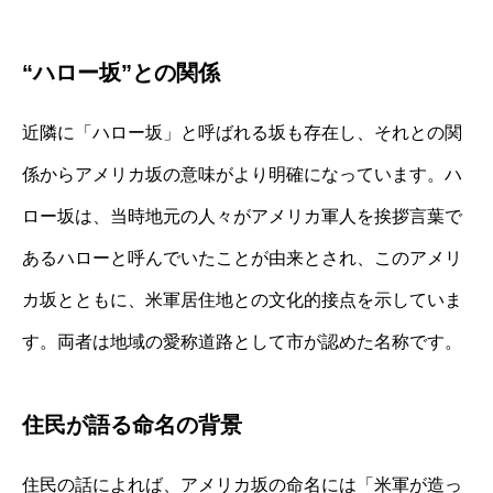
“ハロー坂”との関係
近隣に「ハロー坂」と呼ばれる坂も存在し、それとの関
係からアメリカ坂の意味がより明確になっています。ハ
ロー坂は、当時地元の人々がアメリカ軍人を挨拶言葉で
あるハローと呼んでいたことが由来とされ、このアメリ
カ坂とともに、米軍居住地との文化的接点を示していま
す。両者は地域の愛称道路として市が認めた名称です。
住民が語る命名の背景
住民の話によれば、アメリカ坂の命名には「米軍が造っ