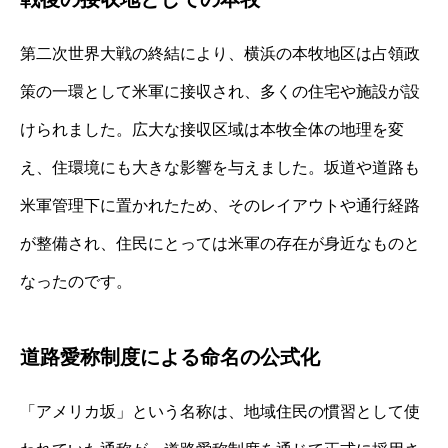
第二次世界大戦の終結により、横浜の本牧地区は占領政
策の一環として米軍に接収され、多くの住宅や施設が設
けられました。広大な接収区域は本牧全体の地理を変
え、住環境にも大きな影響を与えました。坂道や道路も
米軍管理下に置かれたため、そのレイアウトや通行経路
が整備され、住民にとっては米軍の存在が身近なものと
なったのです。
道路愛称制度による命名の公式化
「アメリカ坂」という名称は、地域住民の慣習として使