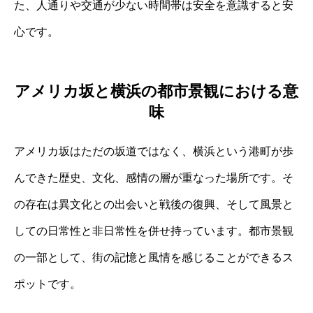
た、人通りや交通が少ない時間帯は安全を意識すると安
心です。
アメリカ坂と横浜の都市景観における意
味
アメリカ坂はただの坂道ではなく、横浜という港町が歩
んできた歴史、文化、感情の層が重なった場所です。そ
の存在は異文化との出会いと戦後の復興、そして風景と
しての日常性と非日常性を併せ持っています。都市景観
の一部として、街の記憶と風情を感じることができるス
ポットです。