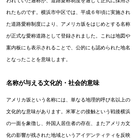
われていた通称が、道路愛称制度を通じて正式に採用さ
れたものです。横浜市中区では、平成６年頃に実施され
た道路愛称制度により、アメリカ坂をはじめとする名称
が正式な愛称道路として登録されました。これは地図や
案内板にも表示されることで、公的にも認められた地名
となったことを意味します。
名称が与える文化的・社会的意味
アメリカ坂という名称には、単なる地理的呼び名以上の
文化的な意味があります。米軍との接触という戦後横浜
の一面を象徴し、外国人居住者の存在、またアメリカ文
化の影響が残された地域というアイデンティティを反映