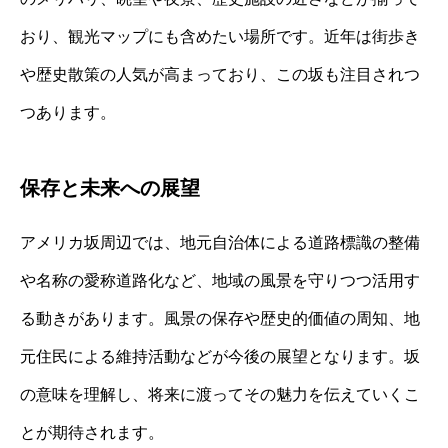
おり、観光マップにも含めたい場所です。近年は街歩き
や歴史散策の人気が高まっており、この坂も注目されつ
つあります。
保存と未来への展望
アメリカ坂周辺では、地元自治体による道路標識の整備
や名称の愛称道路化など、地域の風景を守りつつ活用す
る動きがあります。風景の保存や歴史的価値の周知、地
元住民による維持活動などが今後の展望となります。坂
の意味を理解し、将来に渡ってその魅力を伝えていくこ
とが期待されます。