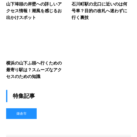
山下埠頭の岸壁への詳しいア
石川町駅の北口に近いのは何
クセス情報！潮風を感じるお
号車？目的の改札へ迷わずに
出かけスポット
行く裏技
横浜の山下ふ頭へ行くための
最寄り駅は？スムーズなアク
セスのための知識
特集記事
鎌倉市