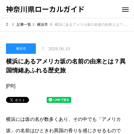
神奈川県ローカルガイド
記事一覧
横浜市
横浜にあるアメリカ坂の名前の由来とは？異国情緒あふれる歴史旅
2026.06.13
横浜市
横浜にあるアメリカ坂の名前の由来とは？異
国情緒あふれる歴史旅
[PR]
横浜には坂の名が数多くあり、その中でも「アメリカ
坂」の名前はひときわ異国の香りを感じさせるもので