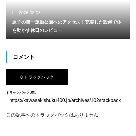
2026.08.08
逗子の第一運動公園へのアクセス！充実した設備で体
を動かす休日のレビュー
コメント
0 トラックバック
トラックバックURL
この記事へのトラックバックはありません。