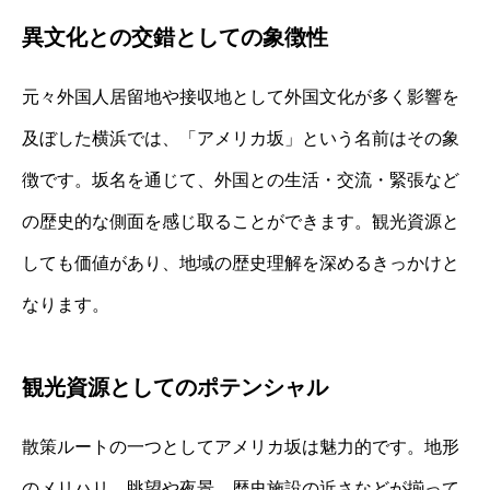
異文化との交錯としての象徴性
元々外国人居留地や接収地として外国文化が多く影響を
及ぼした横浜では、「アメリカ坂」という名前はその象
徴です。坂名を通じて、外国との生活・交流・緊張など
の歴史的な側面を感じ取ることができます。観光資源と
しても価値があり、地域の歴史理解を深めるきっかけと
なります。
観光資源としてのポテンシャル
散策ルートの一つとしてアメリカ坂は魅力的です。地形
のメリハリ、眺望や夜景、歴史施設の近さなどが揃って