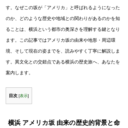
す。なぜこの坂が「アメリカ」と呼ばれるようになった
のか、どのような歴史や地域との関わりがあるのかを知
ることは、横浜という都市の奥深さを理解する鍵となり
ます。この記事ではアメリカ坂の由来や地形・周辺環
境、そして現在の姿までを、読みやすく丁寧に解説しま
す。異文化との交錯点である横浜の歴史旅へ、あなたを
案内します。
目次
[
表示
]
横浜 アメリカ坂 由来の歴史的背景と命