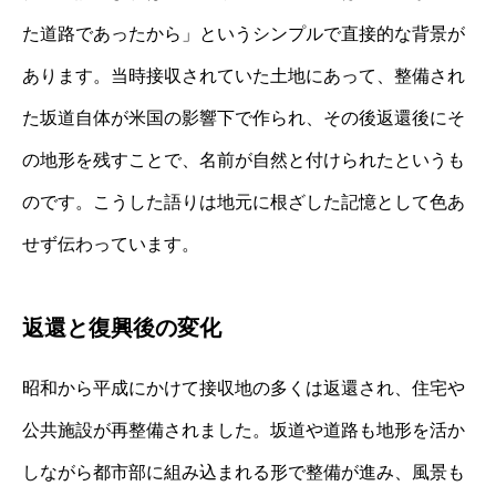
た道路であったから」というシンプルで直接的な背景が
あります。当時接収されていた土地にあって、整備され
た坂道自体が米国の影響下で作られ、その後返還後にそ
の地形を残すことで、名前が自然と付けられたというも
のです。こうした語りは地元に根ざした記憶として色あ
せず伝わっています。
返還と復興後の変化
昭和から平成にかけて接収地の多くは返還され、住宅や
公共施設が再整備されました。坂道や道路も地形を活か
しながら都市部に組み込まれる形で整備が進み、風景も