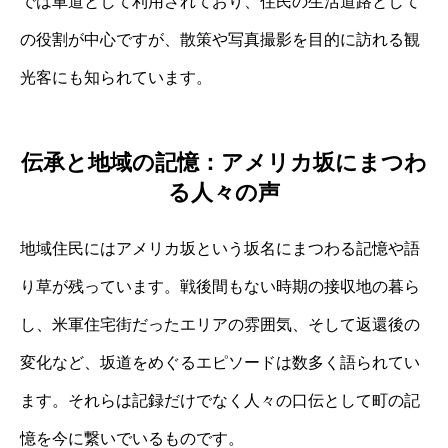
では車道として利用されており、住民の生活道路として
の役割が中心ですが、散策や写真撮影を目的に訪れる観
光客にも知られています。
伝承と地域の記憶：アメリカ坂にまつわ
る人々の声
地域住民にはアメリカ坂という坂名にまつわる記憶や語
り草が残っています。戦後間もない時期の接収地の暮ら
し、米軍住宅街だったエリアの雰囲気、そして返還後の
変化など、坂道をめぐるエピソードは数多く語られてい
ます。それらは記録だけでなく人々の口伝として町の記
憶を今に繋いでいるものです。