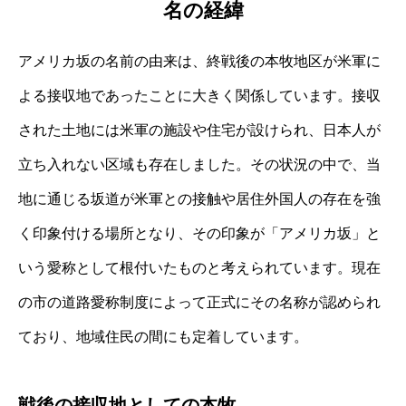
名の経緯
アメリカ坂の名前の由来は、終戦後の本牧地区が米軍に
よる接収地であったことに大きく関係しています。接収
された土地には米軍の施設や住宅が設けられ、日本人が
立ち入れない区域も存在しました。その状況の中で、当
地に通じる坂道が米軍との接触や居住外国人の存在を強
く印象付ける場所となり、その印象が「アメリカ坂」と
いう愛称として根付いたものと考えられています。現在
の市の道路愛称制度によって正式にその名称が認められ
ており、地域住民の間にも定着しています。
戦後の接収地としての本牧