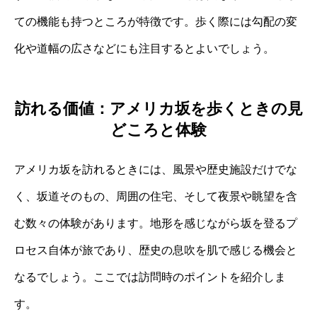
ての機能も持つところが特徴です。歩く際には勾配の変
化や道幅の広さなどにも注目するとよいでしょう。
訪れる価値：アメリカ坂を歩くときの見
どころと体験
アメリカ坂を訪れるときには、風景や歴史施設だけでな
く、坂道そのもの、周囲の住宅、そして夜景や眺望を含
む数々の体験があります。地形を感じながら坂を登るプ
ロセス自体が旅であり、歴史の息吹を肌で感じる機会と
なるでしょう。ここでは訪問時のポイントを紹介しま
す。