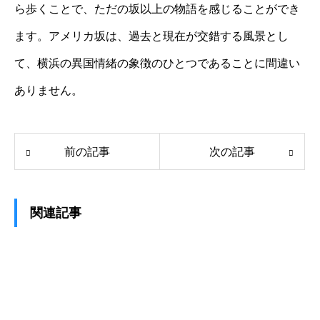
ら歩くことで、ただの坂以上の物語を感じることができ
ます。アメリカ坂は、過去と現在が交錯する風景とし
て、横浜の異国情緒の象徴のひとつであることに間違い
ありません。
前の記事
次の記事
関連記事