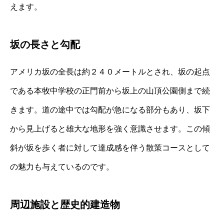
えます。
坂の長さと勾配
アメリカ坂の全長は約２４０メートルとされ、坂の起点
である本牧中学校の正門前から坂上の山頂公園側まで続
きます。道の途中では勾配が急になる部分もあり、坂下
から見上げると雄大な地形を強く意識させます。この傾
斜が坂を歩く者に対して達成感を伴う散策コースとして
の魅力も与えているのです。
周辺施設と歴史的建造物