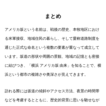
まとめ
アメリカ坂という名前は、戦後の歴史、本牧地区におけ
る米軍接収、地域住民の暮らし、そして愛称道路制度を
通じた正式な命名という複数の要素が重なって成立して
います。坂道の形状や周囲の景観、地域の記憶とも密接
に結びつき、「横浜 アメリカ坂 由来」を知ることで、横
浜という都市の複雑さや奥深さが見えてきます。
訪れる際には坂道の傾斜やアクセス方法、夜景の時間帯
などを考慮するとともに、歴史的背景に思いを馳せなが