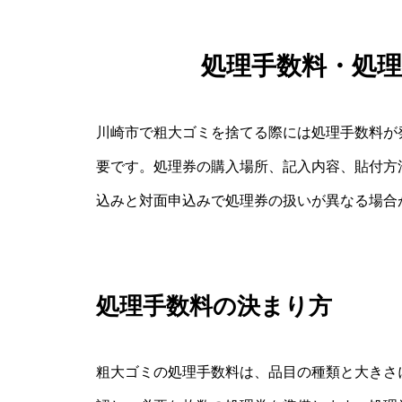
処理手数料・処
川崎市で粗大ゴミを捨てる際には処理手数料が
要です。処理券の購入場所、記入内容、貼付方
込みと対面申込みで処理券の扱いが異なる場合
処理手数料の決まり方
粗大ゴミの処理手数料は、品目の種類と大きさ