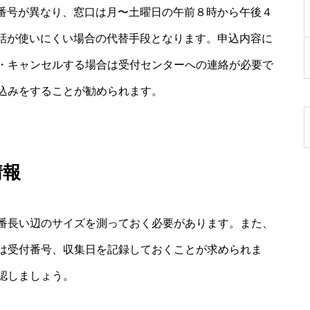
で番号が異なり、窓口は月〜土曜日の午前８時から午後４
電話が使いにくい場合の代替手段となります。申込内容に
・キャンセルする場合は受付センターへの連絡が必要で
込みをすることが勧められます。
情報
番長い辺のサイズを測っておく必要があります。また、
は受付番号、収集日を記録しておくことが求められま
認しましょう。