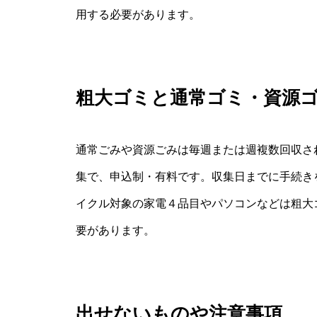
用する必要があります。
粗大ゴミと通常ゴミ・資源
通常ごみや資源ごみは毎週または週複数回収さ
集で、申込制・有料です。収集日までに手続き
イクル対象の家電４品目やパソコンなどは粗大
要があります。
出せないものや注意事項