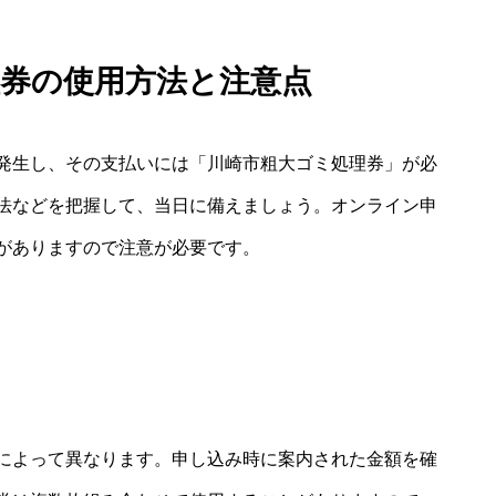
理券の使用方法と注意点
発生し、その支払いには「川崎市粗大ゴミ処理券」が必
法などを把握して、当日に備えましょう。オンライン申
がありますので注意が必要です。
によって異なります。申し込み時に案内された金額を確