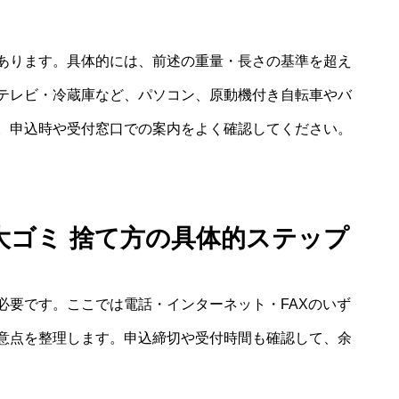
あります。具体的には、前述の重量・長さの基準を超え
テレビ・冷蔵庫など、パソコン、原動機付き自転車やバ
。申込時や受付窓口での案内をよく確認してください。
大ゴミ 捨て方の具体的ステップ
必要です。ここでは電話・インターネット・FAXのいず
意点を整理します。申込締切や受付時間も確認して、余