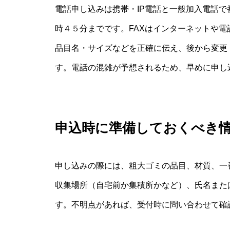
電話申し込みは携帯・IP電話と一般加入電話
時４５分までです。FAXはインターネットや
品目名・サイズなどを正確に伝え、後から変更
す。電話の混雑が予想されるため、早めに申し
申込時に準備しておくべき
申し込みの際には、粗大ゴミの品目、材質、一
収集場所（自宅前か集積所かなど）、氏名また
す。不明点があれば、受付時に問い合わせて確