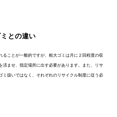
ゴミとの違い
れることが一般的ですが、粗大ゴミは月に２回程度の収
を済ませ、指定場所に出す必要があります。また、リサ
ゴミ扱いではなく、それぞれのリサイクル制度に従う必