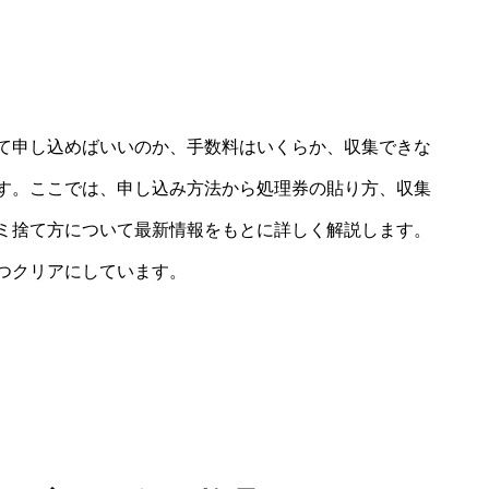
て申し込めばいいのか、手数料はいくらか、収集できな
す。ここでは、申し込み方法から処理券の貼り方、収集
ミ捨て方について最新情報をもとに詳しく解説します。
つクリアにしています。