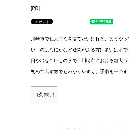
[PR]
川崎市で粗大ゴミを捨てたいけれど、どうやっ
いものはなにかなど疑問がある方は多いはずで
日や出せないものまで、川崎市における粗大ゴ
初めて出す方でもわかりやすく、手順を一つず
目次
[
表示
]