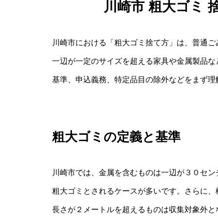
川崎市 粗大ゴミ
川崎市における「粗大ゴミ捨て方」は、普通ご
一辺が一定のサイズを超える家具や金属製品な
基準、申込義務、特定品目の除外などをまず理
粗大ゴミの定義と基準
川崎市では、金属を含むものは一辺が３０セン
粗大ゴミとされるケースが多いです。さらに、
長さが２メートルを超えるものは収集対象外と