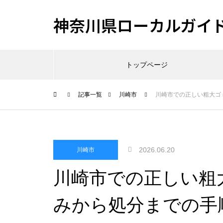
神奈川県ローカルガイ
トップページ
記事一覧
川崎市
川崎市での正しい粗大ゴ
2026.06.20
川崎市
川崎市での正しい粗
みから処分までの手