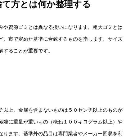
 捨て方とは何か整理する
みや資源ゴミとは異なる扱いになります。粗大ゴミとは
ど、市で定めた基準に合致するものを指します。サイズ
解することが重要です。
チ以上、金属を含まないものは５０センチ以上のものが
極端に重量が重いもの（概ね１００キログラム以上）や
なります。基準外の品目は専門業者やメーカー回収を利