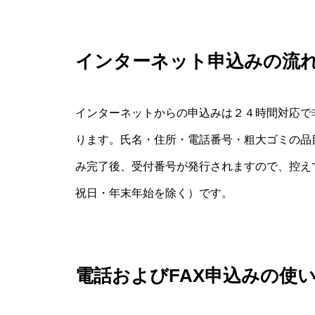
インターネット申込みの流
インターネットからの申込みは２４時間対応で
ります。氏名・住所・電話番号・粗大ゴミの品
み完了後、受付番号が発行されますので、控え
祝日・年末年始を除く）です。
電話およびFAX申込みの使