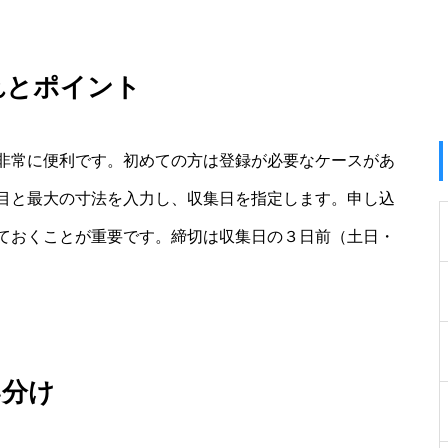
れとポイント
非常に便利です。初めての方は登録が必要なケースがあ
目と最大の寸法を入力し、収集日を指定します。申し込
ておくことが重要です。締切は収集日の３日前（土日・
い分け