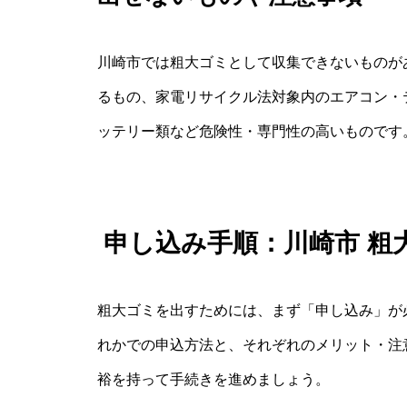
川崎市では粗大ゴミとして収集できないものが
るもの、家電リサイクル法対象内のエアコン・
ッテリー類など危険性・専門性の高いものです
申し込み手順：川崎市 粗
粗大ゴミを出すためには、まず「申し込み」が
れかでの申込方法と、それぞれのメリット・注
裕を持って手続きを進めましょう。