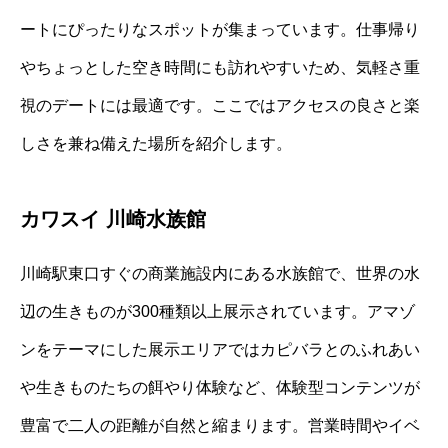
ートにぴったりなスポットが集まっています。仕事帰り
やちょっとした空き時間にも訪れやすいため、気軽さ重
視のデートには最適です。ここではアクセスの良さと楽
しさを兼ね備えた場所を紹介します。
カワスイ 川崎水族館
川崎駅東口すぐの商業施設内にある水族館で、世界の水
辺の生きものが300種類以上展示されています。アマゾ
ンをテーマにした展示エリアではカピバラとのふれあい
や生きものたちの餌やり体験など、体験型コンテンツが
豊富で二人の距離が自然と縮まります。営業時間やイベ