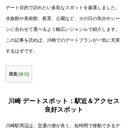
デート目的で訪れたい多彩なスポットを厳選しました。
水族館や美術館、夜景、公園など、その日の気分やシー
ンに合わせて選べるよう幅広いジャンルで紹介します。
この記事を読めば、川崎でのデートプランが一気に充実
するはずです。
目次
[
表示
]
川崎 デートスポット：駅近＆アクセス
良好スポット
川崎駅周辺は、交通の便が良く、短時間で移動できるデ