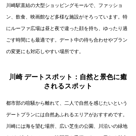
川崎駅直結の大型ショッピングモールで、ファッショ
ン、飲食、映画館など多様な施設がそろっています。特
にルーファ広場は昼と夜で違った顔を持ち、ゆったり過
ごす時間にも最適です。デート中の待ち合わせやプラン
の変更にも対応しやすい場所です。
川崎 デートスポット：自然と景色に癒
されるスポット
都市部の喧騒から離れて、二人で自然を感じたいという
デートプランには自然あふれるエリアがおすすめです。
川崎には海を望む場所、広い芝生の公園、川沿いの緑地