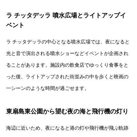
ラ チッタデッラ 噴水広場とライトアップイ
ベント
ラ チッタデッラの中心となる噴水広場では、夜になると
光と音で演出される噴水ショーなどイベントが企画され
ることがあります。施設内の飲食店でゆっくり食事をと
った後、ライトアップされた街並みの中を歩くと映画の
一シーンのような時間が過ごせます。
東扇島東公園から望む夜の海と飛行機の灯り
海辺に近いため、夜になると港の灯や飛行機が飛ぶ軌跡