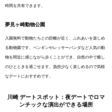
時間を共有できます。
夢見ヶ崎動物公園
入園無料で動物たちとの距離が近く、ふれあいを楽しめ
る動物園です。ペンギンやレッサーパンダなど人気の動
物を間近に感じながら歩くことができ、自然の中で癒し
のひとときを過ごせます。負担少なく楽しめるので気軽
なデートにおすすめです。
川崎 デートスポット：夜デートでロマ
ンチックな演出ができる場所