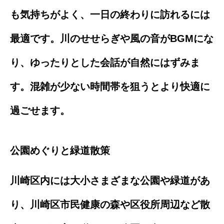
も気持ちがよく、一日の終わりに訪れるには
最適です。川のせせらぎや風の音がBGMにな
り、ゆったりとした会話が自然にはずみま
す。混雑が少ない時間帯を狙うとより快適に
過ごせます。
公園めぐりと緑道散策
川崎区内には大小さまざまな公園や緑道があ
り、川崎区市民健康の森や区役所周辺など散