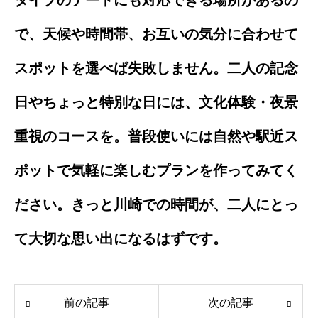
で、天候や時間帯、お互いの気分に合わせて
スポットを選べば失敗しません。二人の記念
日やちょっと特別な日には、文化体験・夜景
重視のコースを。普段使いには自然や駅近ス
ポットで気軽に楽しむプランを作ってみてく
ださい。きっと川崎での時間が、二人にとっ
て大切な思い出になるはずです。
前の記事
次の記事