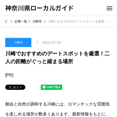
神奈川県ローカルガイド
記事一覧
川崎市
川崎でおすすめのデートスポットを厳選！二人の距離がぐっと縮まる場所
2026.07.09
川崎市
川崎でおすすめのデートスポットを厳選！二
人の距離がぐっと縮まる場所
[PR]
都会と自然が調和する川崎には、ロマンチックな雰囲気
を楽しめる場所が数多くあります。最新情報をもとに、