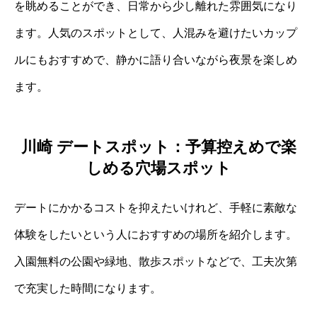
を眺めることができ、日常から少し離れた雰囲気になり
ます。人気のスポットとして、人混みを避けたいカップ
ルにもおすすめで、静かに語り合いながら夜景を楽しめ
ます。
川崎 デートスポット：予算控えめで楽
しめる穴場スポット
デートにかかるコストを抑えたいけれど、手軽に素敵な
体験をしたいという人におすすめの場所を紹介します。
入園無料の公園や緑地、散歩スポットなどで、工夫次第
で充実した時間になります。