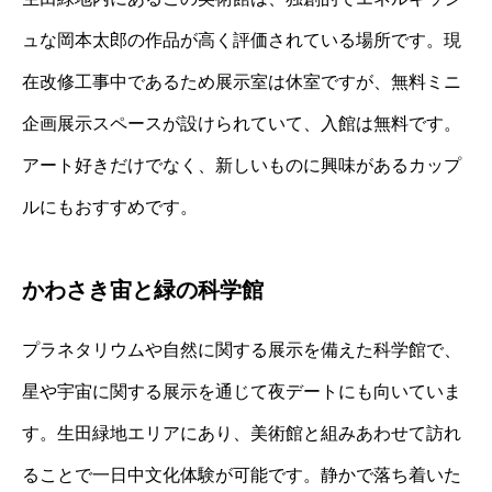
ュな岡本太郎の作品が高く評価されている場所です。現
在改修工事中であるため展示室は休室ですが、無料ミニ
企画展示スペースが設けられていて、入館は無料です。
アート好きだけでなく、新しいものに興味があるカップ
ルにもおすすめです。
かわさき宙と緑の科学館
プラネタリウムや自然に関する展示を備えた科学館で、
星や宇宙に関する展示を通じて夜デートにも向いていま
す。生田緑地エリアにあり、美術館と組みあわせて訪れ
ることで一日中文化体験が可能です。静かで落ち着いた