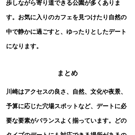
歩しながら寄り道できる公園が多くありま
す。お気に入りのカフェを見つけたり自然の
中で静かに過ごすと、ゆったりとしたデート
になります。
まとめ
川崎はアクセスの良さ、自然、文化や夜景、
予算に応じた穴場スポットなど、デートに必
要な要素がバランスよく揃っています。どの
タイプのデートにも対応できる場所があるの