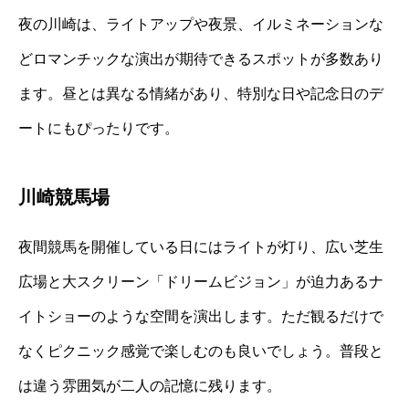
夜の川崎は、ライトアップや夜景、イルミネーションな
どロマンチックな演出が期待できるスポットが多数あり
ます。昼とは異なる情緒があり、特別な日や記念日のデ
ートにもぴったりです。
川崎競馬場
夜間競馬を開催している日にはライトが灯り、広い芝生
広場と大スクリーン「ドリームビジョン」が迫力あるナ
イトショーのような空間を演出します。ただ観るだけで
なくピクニック感覚で楽しむのも良いでしょう。普段と
は違う雰囲気が二人の記憶に残ります。