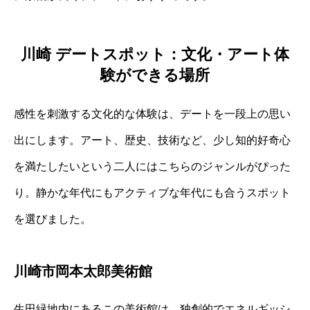
川崎 デートスポット：文化・アート体
験ができる場所
感性を刺激する文化的な体験は、デートを一段上の思い
出にします。アート、歴史、技術など、少し知的好奇心
を満たしたいという二人にはこちらのジャンルがぴった
り。静かな年代にもアクティブな年代にも合うスポット
を選びました。
川崎市岡本太郎美術館
生田緑地内にあるこの美術館は、独創的でエネルギッシ