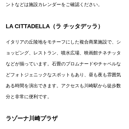
ントなどは施設カレンダーをご確認ください。
LA CITTADELLA（ラ チッタデッラ）
イタリアの丘陵地をモチーフにした複合商業施設で、シ
ョッピング、レストラン、噴水広場、映画館チネチッタ
などが揃っています。石畳のプロムナードやチャペルな
どフォトジェニックなスポットもあり、昼も夜も雰囲気
ある時間を演出できます。アクセスも川崎駅から徒歩数
分と非常に便利です。
ラゾーナ川崎プラザ