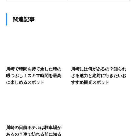
関連記事
川崎で時間を持て余した時の
川崎には何があるの？知られ
暇つぶし！スキマ時間を最高
ざる魅力と絶対に行きたいお
に楽しめるスポット
すすめ観光スポット
川崎の日航ホテルは駐車場が
あるの？車で訪れる前に知る