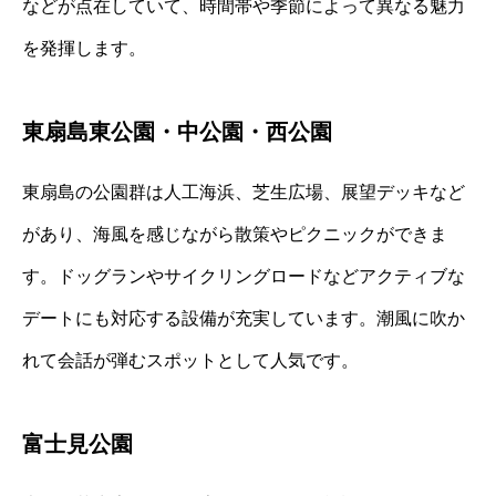
などが点在していて、時間帯や季節によって異なる魅力
を発揮します。
東扇島東公園・中公園・西公園
東扇島の公園群は人工海浜、芝生広場、展望デッキなど
があり、海風を感じながら散策やピクニックができま
す。ドッグランやサイクリングロードなどアクティブな
デートにも対応する設備が充実しています。潮風に吹か
れて会話が弾むスポットとして人気です。
富士見公園