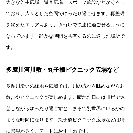
大きな芝生広場、遊具広場、スポーツ施設などがそろっ
ており、広々とした空間でゆったり過ごせます。再整備
を終えたエリアもあり、きれいで快適に過ごせるように
なっています。静かな時間を共有するのに適した場所で
す。
多摩川河川敷・丸子橋ピクニック広場など
多摩川沿いの緑地や広場では、川の流れを眺めながらお
散歩やピクニックが楽しめます。晴れた日には川岸で休
憩しながらゆったり過ごすと、まるで別世界にいるかの
ような時間になります。丸子橋ピクニック広場などは特
に景観が良く、デートにおすすめです。