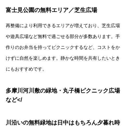
富士見公園の無料エリア／芝生広場
再整備により利用できるエリアが増えており、芝生広場
や遊具広場など無料で過ごせる部分が多数あります。手
作りのお弁当を持ってピクニックするなど、コストをか
けずに自然を楽しめます。静かな時間を共有したいとき
にもおすすめです。
多摩川河川敷の緑地・丸子橋ピクニック広場
など</
川沿いの無料緑地は日中はもちろん夕暮れ時