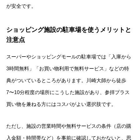
が安全です。
ショッピング施設の駐車場を使うメリットと
注意点
スーパーやショッピングモールの駐車場では「入庫から
3時間無料」「お買い物利用で無料サービス」などの特
典がついているところがあります。川崎大師から徒歩
7〜10分程度の場所にこうした施設があり、参拝プラス
買い物を兼ねる方にはコスパがよい選択肢です。
ただし、施設の営業時間や無料サービスの条件（店の購
入金額・時間帯など）を事前に確認しておかないと、思