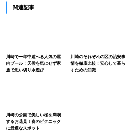
関連記事
川崎で一年中遊べる人気の屋
川崎のそれぞれの区の治安事
内プール！天候を気にせず家
情を徹底比較！安心して暮ら
族で思い切り水遊び
すための知識
川崎の公園で美しい桜を満喫
するお花見！春のピクニック
に最適なスポット