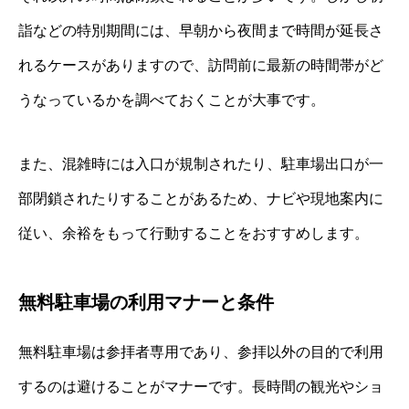
詣などの特別期間には、早朝から夜間まで時間が延長さ
れるケースがありますので、訪問前に最新の時間帯がど
うなっているかを調べておくことが大事です。
また、混雑時には入口が規制されたり、駐車場出口が一
部閉鎖されたりすることがあるため、ナビや現地案内に
従い、余裕をもって行動することをおすすめします。
無料駐車場の利用マナーと条件
無料駐車場は参拝者専用であり、参拝以外の目的で利用
するのは避けることがマナーです。長時間の観光やショ