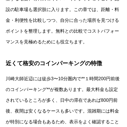
設の駐車場も選択肢に入ります。この章では、距離・料
金・利便性を比較しつつ、自分に合った場所を見つける
ポイントを整理します。無料との比較でコストパフォー
マンスを見極めるためにも役立ちます。
近くて格安のコインパーキングの特徴
川崎大師近辺には徒歩3〜10分圏内で**１時間200円前後
のコインパーキング**が複数あります。最大料金も設定
されているところが多く、日中の滞在であれば800円前
後、夜間は安くなるケースも多いです。混雑期には料金
が特別になる場合もあるため、表示をよく確認すること