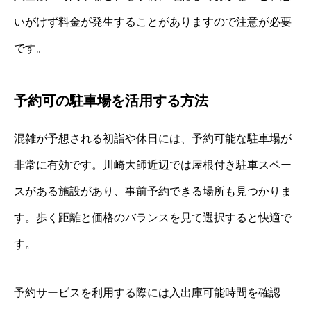
いがけず料金が発生することがありますので注意が必要
です。
予約可の駐車場を活用する方法
混雑が予想される初詣や休日には、予約可能な駐車場が
非常に有効です。川崎大師近辺では屋根付き駐車スペー
スがある施設があり、事前予約できる場所も見つかりま
す。歩く距離と価格のバランスを見て選択すると快適で
す。
予約サービスを利用する際には入出庫可能時間を確認