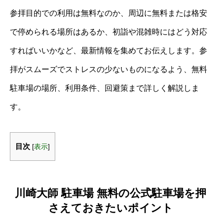
参拝目的での利用は無料なのか、周辺に無料または格安
で停められる場所はあるか、初詣や混雑時にはどう対応
すればいいかなど、最新情報を集めてお伝えします。参
拝がスムーズでストレスの少ないものになるよう、無料
駐車場の場所、利用条件、回避策まで詳しく解説しま
す。
目次
[
表示
]
川崎大師 駐車場 無料の公式駐車場を押
さえておきたいポイント