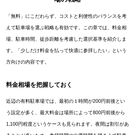
「無料」にこだわらず、コストと利便性のバランスを考
えて駐車場を選ぶ戦略も有効です。この章では、料金相
場、駐車時間、徒歩距離を考慮した選択基準を紹介しま
す。「少しだけ料金を払って快適に参拝したい」という
方向けの内容です。
料金相場を把握しておく
近辺の有料駐車場では、最初の１時間が200円前後とい
う設定が多く、最大料金は場所によって800円前後から
1,100円程度というケースも見られます。夜間は割引があ