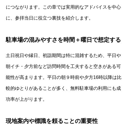
につながります。この章では実用的なアドバイスを中心
に、参拝当日に役立つ裏技を紹介します。
駐車場の混みやすさを時間＋曜日で想定する
土日祝日や縁日、初詣期間は特に混雑するため、平日や
朝イチ・夕方前など訪問時間を工夫すると空きがある可
能性が高まります。平日の朝９時前や夕方16時以降は比
較的ゆとりがあることが多く、無料駐車場の利用にも成
功率が上がります。
現地案内や標識を頼ることの重要性