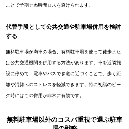
ことで予期せぬ時間ロスを避けられます。
代替手段として公共交通や駐車場併用を検討
する
無料駐車場が満車の場合、有料駐車場を使って徒歩また
は公共交通機関を併用する方法があります。車を近隣施
設に停めて、電車やバスで参道に近づくことで、歩く距
離や混雑へのストレスを軽減できます。特に初詣のピー
ク時にはこの併用が非常に有効です。
無料駐車場以外のコスパ重視で選ぶ駐車
場の戦略