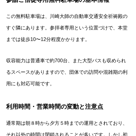
この無料駐車場は、川崎大師の自動車交通安全祈祷殿の
すぐ隣にあります。参拝者専用という位置づけで、本堂
までは徒歩10〜12分程度かかります。
収容能力は普通車で約700台、また大型バスも収められ
るスペースがありますので、団体での訪問や混雑期の利
用にも対応可能です。
利用時間・営業時間の変動と注意点
通常期は朝８時から夕方５時までの運用とされており、
それ以外の時間は閉鎖されることが多いです。しかし初