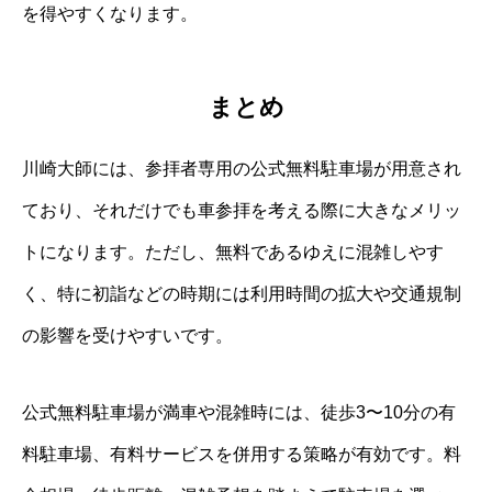
を得やすくなります。
まとめ
川崎大師には、参拝者専用の公式無料駐車場が用意され
ており、それだけでも車参拝を考える際に大きなメリッ
トになります。ただし、無料であるゆえに混雑しやす
く、特に初詣などの時期には利用時間の拡大や交通規制
の影響を受けやすいです。
公式無料駐車場が満車や混雑時には、徒歩3〜10分の有
料駐車場、有料サービスを併用する策略が有効です。料