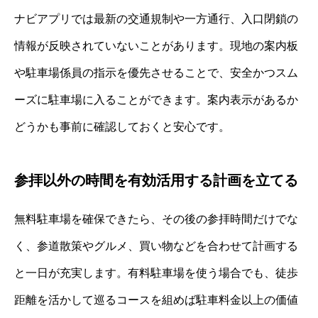
ナビアプリでは最新の交通規制や一方通行、入口閉鎖の
情報が反映されていないことがあります。現地の案内板
や駐車場係員の指示を優先させることで、安全かつスム
ーズに駐車場に入ることができます。案内表示があるか
どうかも事前に確認しておくと安心です。
参拝以外の時間を有効活用する計画を立てる
無料駐車場を確保できたら、その後の参拝時間だけでな
く、参道散策やグルメ、買い物などを合わせて計画する
と一日が充実します。有料駐車場を使う場合でも、徒歩
距離を活かして巡るコースを組めば駐車料金以上の価値