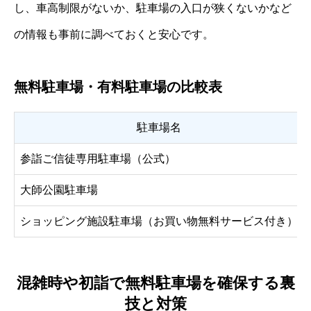
し、車高制限がないか、駐車場の入口が狭くないかなど
の情報も事前に調べておくと安心です。
無料駐車場・有料駐車場の比較表
駐車場名
参詣ご信徒専用駐車場（公式）
大師公園駐車場
ショッピング施設駐車場（お買い物無料サービス付き）
混雑時や初詣で無料駐車場を確保する裏
技と対策