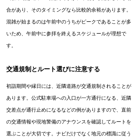
合があり、そのタイミングなら比較的余裕があります。
混雑が始まるのは午前中のうちがピークであることが多
いため、午前中に参拝を終えるスケジュールが理想で
す。
交通規制とルート選びに注意する
初詣期間や縁日には、近隣道路が交通規制されることが
あります。公式駐車場への入口が一方通行になる、近隣
交差点が通行止めになるなどの例がありますので、直前
の交通情報や現地警備のアナウンスを確認してルートを
選ぶことが大切です。ナビだけでなく地元の標識に従う