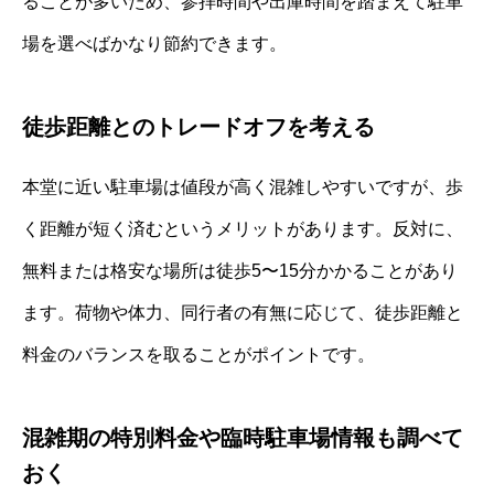
ることが多いため、参拝時間や出庫時間を踏まえて駐車
場を選べばかなり節約できます。
徒歩距離とのトレードオフを考える
本堂に近い駐車場は値段が高く混雑しやすいですが、歩
く距離が短く済むというメリットがあります。反対に、
無料または格安な場所は徒歩5〜15分かかることがあり
ます。荷物や体力、同行者の有無に応じて、徒歩距離と
料金のバランスを取ることがポイントです。
混雑期の特別料金や臨時駐車場情報も調べて
おく