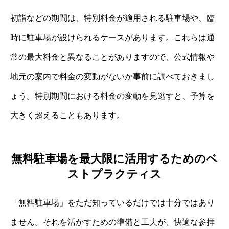
初詣などの期間は、特別料金が適用される駐車場や、臨
時に駐車場が設けられるケースがあります。これらは通
常の最大料金と異なることがありますので、公式情報や
地元の案内で料金の変動がないか事前に調べておきまし
ょう。特別期間における料金の変動を見逃すと、予算を
大きく超えることもあります。
無料駐車場を最大限に活用するためのベ
ストプラクティス
「無料駐車場」をただ知っているだけでは十分ではあり
ません。それを活かすための準備と工夫が、快適な参拝