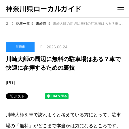
神奈川県ローカルガイド
記事一覧
川崎市
川崎大師の周辺に無料の駐車場はある？車で快適に参拝するための裏技
2026.06.24
川崎市
川崎大師の周辺に無料の駐車場はある？車で
快適に参拝するための裏技
[PR]
川崎大師を車で訪れようと考えている方にとって、駐車
場の「無料」がどこまで本当かは気になるところです。