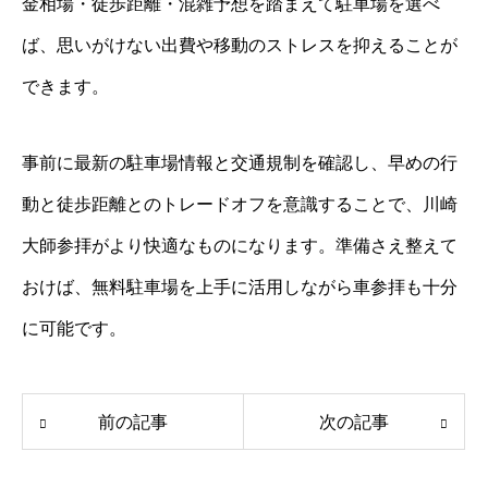
金相場・徒歩距離・混雑予想を踏まえて駐車場を選べ
ば、思いがけない出費や移動のストレスを抑えることが
できます。
事前に最新の駐車場情報と交通規制を確認し、早めの行
動と徒歩距離とのトレードオフを意識することで、川崎
大師参拝がより快適なものになります。準備さえ整えて
おけば、無料駐車場を上手に活用しながら車参拝も十分
に可能です。
前の記事
次の記事