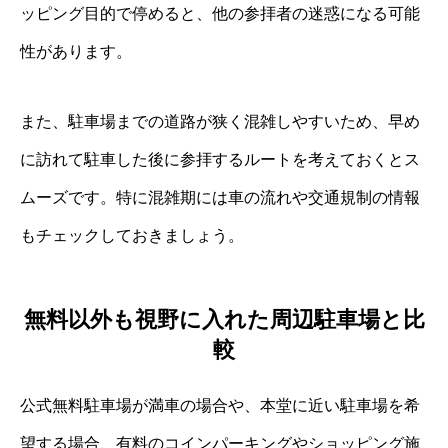
ッピング目的で停めると、他の参拝者の迷惑になる可能
性があります。
また、駐車場までの道路が狭く混雑しやすいため、早め
に訪れて駐車した後に参拝するルートを考えておくとス
ムーズです。特に混雑期には車の流れや交通規制の情報
もチェックしておきましょう。
無料以外も視野に入れた周辺駐車場と比
較
公式無料駐車場が満車の場合や、本堂に近い駐車場を希
望する場合、有料のコインパーキングやショッピング施