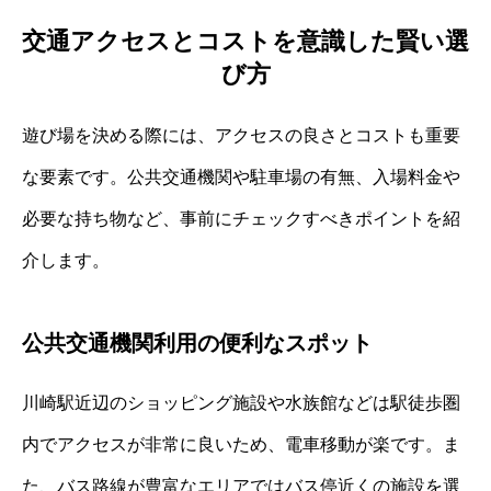
交通アクセスとコストを意識した賢い選
び方
遊び場を決める際には、アクセスの良さとコストも重要
な要素です。公共交通機関や駐車場の有無、入場料金や
必要な持ち物など、事前にチェックすべきポイントを紹
介します。
公共交通機関利用の便利なスポット
川崎駅近辺のショッピング施設や水族館などは駅徒歩圏
内でアクセスが非常に良いため、電車移動が楽です。ま
た、バス路線が豊富なエリアではバス停近くの施設を選