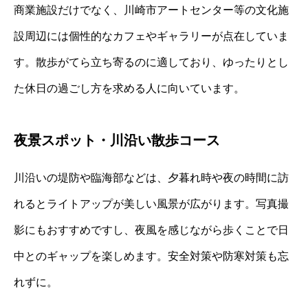
商業施設だけでなく、川崎市アートセンター等の文化施
設周辺には個性的なカフェやギャラリーが点在していま
す。散歩がてら立ち寄るのに適しており、ゆったりとし
た休日の過ごし方を求める人に向いています。
夜景スポット・川沿い散歩コース
川沿いの堤防や臨海部などは、夕暮れ時や夜の時間に訪
れるとライトアップが美しい風景が広がります。写真撮
影にもおすすめですし、夜風を感じながら歩くことで日
中とのギャップを楽しめます。安全対策や防寒対策も忘
れずに。