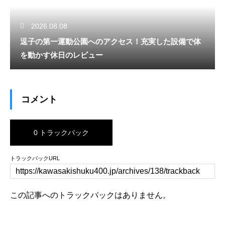
2026.08.08
逗子の第一運動公園へのアクセス！充実した設備で体
を動かす休日のレビュー
コメント
0 トラックバック
トラックバックURL
この記事へのトラックバックはありません。