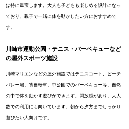
は特に重宝します。大人も子どもも楽しめる設計になっ
ており、親子で一緒に体を動かしたい方におすすめで
す。
川崎市運動公園・テニス・バーベキューなど
の屋外スポーツ施設
川崎マリエンなどの屋外施設ではテニスコート、ビーチ
バレー場、貸自転車、中公園でのバーベキュー等、自然
の中で体を動かす遊びができます。開放感があり、大人
数での利用にも向いています。朝から夕方までしっかり
遊びたい人向けです。