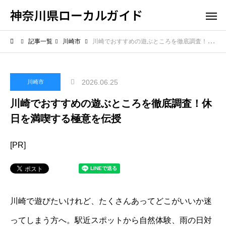
神奈川県ローカルガイド
記事一覧
川崎市
川崎でおすすめの遊ぶところを徹底調査！休日を満喫する極意を伝授
2026.06.25
川崎市
川崎でおすすめの遊ぶところを徹底調査！休
日を満喫する極意を伝授
[PR]
川崎で遊びたいけれど、たくさんあってどこがいいか迷
ってしまう方へ。駅近スポットから自然体験、雨の日対