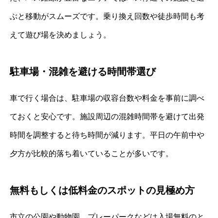
ぶと移動がスムーズです。乗り換え回数や徒歩時間も考
えて遊び場を決めましょう。
駐車場・混雑を避ける時間帯選び
車で行く場合は、駐車場の収容台数や料金を事前に調べ
ておくと安心です。施設周辺の混雑時間帯を避けて出発
時間を調整すると待ち時間が減ります。平日の午前中や
夕方が比較的落ち着いていることが多いです。
無料もしくは低料金のスポットの見極め方
市立の公園や動物園、プレーパークなどは入場無料のと