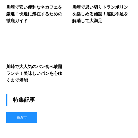
川崎で安い便利なネカフェを
川崎で思い切りトランポリン
厳選！快適に滞在するための
を楽しめる施設！運動不足を
徹底ガイド
解消して大満足
川崎で大人気のパン食べ放題
ランチ！美味しいパンを心ゆ
くまで堪能
特集記事
鎌倉市