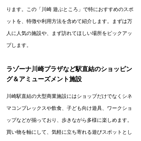
ります。この「川崎 遊ぶところ」で特におすすめのスポ
ットを、特徴や利用方法を含めて紹介します。まずは万
人に人気の施設や、まず訪れてほしい場所をピックアッ
プします。
ラゾーナ川崎プラザなど駅直結のショッピン
グ＆アミューズメント施設
川崎駅直結の大型商業施設にはショップだけでなくシネ
マコンプレックスや飲食、子ども向け遊具、ワークショ
ップなどが揃っており、歩きながら多様に楽しめます。
買い物を軸にして、気軽に立ち寄れる遊びスポットとし