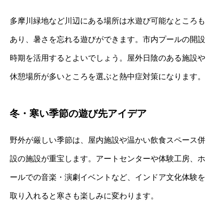
多摩川緑地など川辺にある場所は水遊び可能なところも
あり、暑さを忘れる遊びができます。市内プールの開設
時期を活用するとよいでしょう。屋外日陰のある施設や
休憩場所が多いところを選ぶと熱中症対策になります。
冬・寒い季節の遊び先アイデア
野外が厳しい季節は、屋内施設や温かい飲食スペース併
設の施設が重宝します。アートセンターや体験工房、ホ
ールでの音楽・演劇イベントなど、インドア文化体験を
取り入れると寒さも楽しみに変わります。