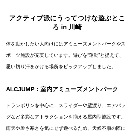
アクティブ派にうってつけな遊ぶとこ
ろ in 川崎
体を動かしたい人向けにはアミューズメントパークやス
ポーツ施設が充実しています。遊びを“運動”と捉えて、
思い切り汗をかける場所をピックアップしました。
ALCJUMP：室内アミューズメントパーク
トランポリンを中心に、スライダーや壁渡り、エアバッ
グなど多彩なアトラクションを揃える屋内型施設です。
雨天や暑さ寒さを気にせず遊べるため、天候不順の際に