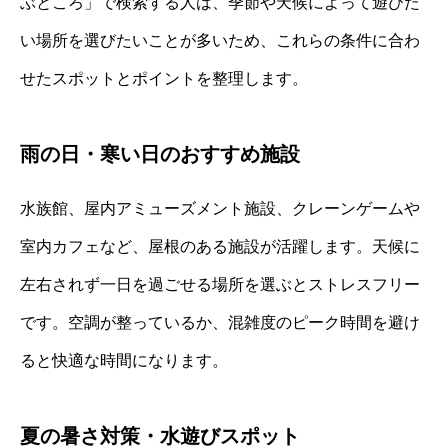
ぶところ」で検索する人は、季節や天候によって遊びた
い場所を選びたいことが多いため、これらの条件に合わ
せたスポットとポイントを整理します。
雨の日・寒い日のおすすめ施設
水族館、屋内アミューズメント施設、クレーンゲームや
室内カフェなど、屋根のある施設が活躍します。天候に
左右されず一日を過ごせる場所を選ぶとストレスフリー
です。空調が整っているか、混雑度のピーク時間を避け
ると快適な時間になります。
夏の暑さ対策・水遊びスポット