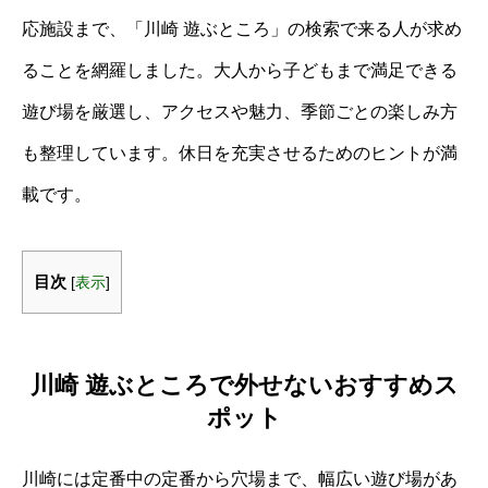
応施設まで、「川崎 遊ぶところ」の検索で来る人が求め
ることを網羅しました。大人から子どもまで満足できる
遊び場を厳選し、アクセスや魅力、季節ごとの楽しみ方
も整理しています。休日を充実させるためのヒントが満
載です。
目次
[
表示
]
川崎 遊ぶところで外せないおすすめス
ポット
川崎には定番中の定番から穴場まで、幅広い遊び場があ