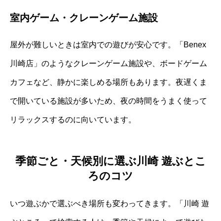
室内ゲーム・クレーンゲーム施設
屋外が難しいときは室内での遊びが安心です。「Benex
川崎店」のようなクレーンゲーム施設や、ボードゲーム
カフェなど、静かに楽しめる場所もあります。夜遅くま
で開いている施設が多いため、夜の時間をうまく使って
リラックスするのに向いています。
季節ごと・天候別に選ぶ川崎 遊ぶとこ
ろのコツ
いつ遊ぶかで選ぶべき場所も変わってきます。「川崎 遊