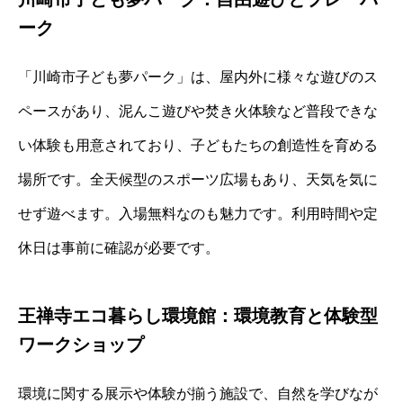
ーク
「川崎市子ども夢パーク」は、屋内外に様々な遊びのス
ペースがあり、泥んこ遊びや焚き火体験など普段できな
い体験も用意されており、子どもたちの創造性を育める
場所です。全天候型のスポーツ広場もあり、天気を気に
せず遊べます。入場無料なのも魅力です。利用時間や定
休日は事前に確認が必要です。
王禅寺エコ暮らし環境館：環境教育と体験型
ワークショップ
環境に関する展示や体験が揃う施設で、自然を学びなが