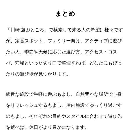
まとめ
「川崎 遊ぶところ」で検索して来る人の希望は様々です
が、定番スポット、ファミリー向け、アクティブに遊び
たい人、季節や天候に応じた選び方、アクセス・コス
パ、穴場といった切り口で整理すれば、どなたにもぴっ
たりの遊び場が見つかります。
駅近な施設で手軽に遊ぶもよし、自然豊かな場所で心身
をリフレッシュするもよし、屋内施設でゆっくり過ごす
のもよし。それぞれの目的やスタイルに合わせて遊び先
を選べば、休日がより豊かになります。