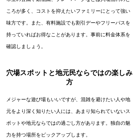
ころが多く、コストを抑えたいファミリーにとって強い
味方です。また、有料施設でも割引デーやフリーパスを
持っていればお得なことがあります。事前に料金体系を
確認しましょう。
穴場スポットと地元民ならではの楽しみ
方
メジャーな遊び場もいいですが、混雑を避けたい人や地
元をより深く知りたい人には、あまり知られていないス
ポットや地元ならではの過ごし方があります。独自の魅
力を持つ場所をピックアップします。