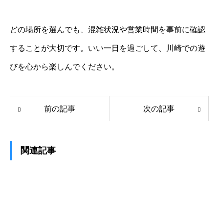
どの場所を選んでも、混雑状況や営業時間を事前に確認
することが大切です。いい一日を過ごして、川崎での遊
びを心から楽しんでください。
前の記事
次の記事
関連記事