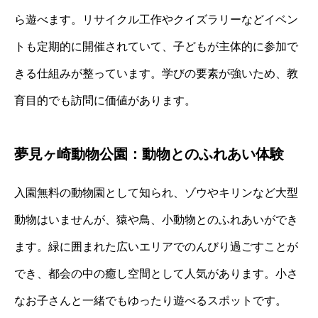
ら遊べます。リサイクル工作やクイズラリーなどイベン
トも定期的に開催されていて、子どもが主体的に参加で
きる仕組みが整っています。学びの要素が強いため、教
育目的でも訪問に価値があります。
夢見ヶ崎動物公園：動物とのふれあい体験
入園無料の動物園として知られ、ゾウやキリンなど大型
動物はいませんが、猿や鳥、小動物とのふれあいができ
ます。緑に囲まれた広いエリアでのんびり過ごすことが
でき、都会の中の癒し空間として人気があります。小さ
なお子さんと一緒でもゆったり遊べるスポットです。