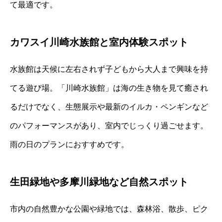
て最適です。
カワスイ川崎水族館と室内体験スポット
水族館は天候に左右されず子どもから大人まで興味を持
てる遊び場。「川崎水族館」は海の生き物を見て癒され
るだけでなく、生態展示や最新のイルカ・ペンギンなど
のパフォーマンスがあり、室内でじっくり過ごせます。
雨の日のプランにおすすめです。
生田緑地や多摩川緑地など自然スポット
市内の自然豊かな公園や緑地では、森林浴、散歩、ピク