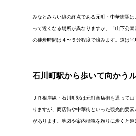
みなとみらい線の終点である元町・中華街駅は
って近くなる場所が異なりますが、「山下公園
の徒歩時間は４〜５分程度で済みます。道は平
石川町駅から歩いて向かう
ＪＲ根岸線・石川町駅は元町商店街を通って山
りますが、商店街や中華街といった観光的要素
があります。地図や案内標識を頼りに歩くと道