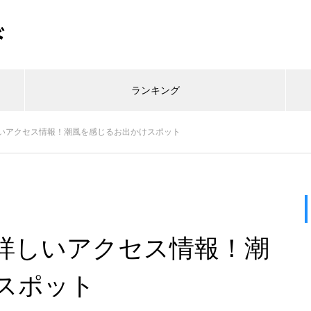
ド
ランキング
いアクセス情報！潮風を感じるお出かけスポット
詳しいアクセス情報！潮
スポット