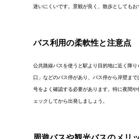
迷いにくいです。景観が良く、散歩としてもお
バス利用の柔軟性と注意点
公共路線バスを使うと駅より目的地に近く降り
口」などのバス停があり、バス停から岸壁まで
号をよく確認する必要があります。特に夜間や
ェックしてから出発しましょう。
周遊バスや観光バスのメリ