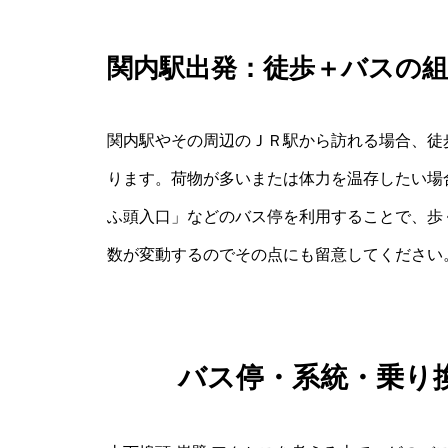
関内駅出発：徒歩＋バスの
関内駅やその周辺のＪＲ駅から訪れる場合、徒
ります。荷物が多いまたは体力を温存したい場
ふ頭入口」などのバス停を利用することで、歩
数が変動するのでその点にも留意してください
バス停・系統・乗り