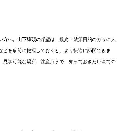
い方へ。山下埠頭の岸壁は、観光・散策目的の方々に人
などを事前に把握しておくと、より快適に訪問できま
、見学可能な場所、注意点まで、知っておきたい全ての