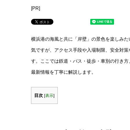
[PR]
横浜港の海風と共に「岸壁」の景色を楽しみた
気ですが、アクセス手段や入場制限、安全対策
す。ここでは鉄道・バス・徒歩・車別の行き方
最新情報を丁寧に解説します。
目次
[
表示
]