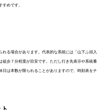
すすめです。
られる場合があります。代表的な系統には「山下ふ頭入
は徒歩７分程度が目安です。ただし行き先表示や系統番
休日は本数が限られることがありますので、時刻表をチ
ット