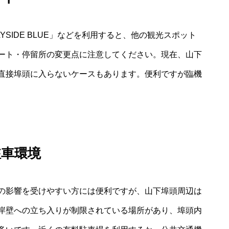
SIDE BLUE」などを利用すると、他の観光スポット
ート・停留所の変更点に注意してください。現在、山下
直接埠頭に入らないケースもあります。便利ですが臨機
駐車環境
の影響を受けやすい方には便利ですが、山下埠頭周辺は
岸壁への立ち入りが制限されている場所があり、埠頭内