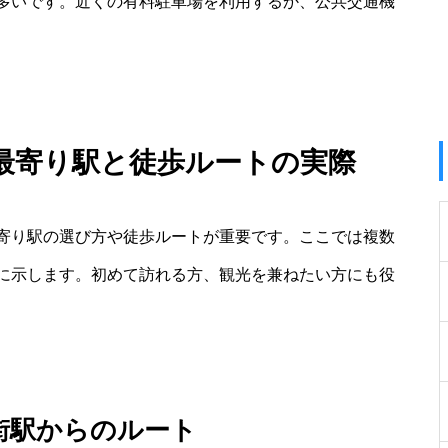
多いです。近くの有料駐車場を利用するか、公共交通機
最寄り駅と徒歩ルートの実際
寄り駅の選び方や徒歩ルートが重要です。ここでは複数
に示します。初めて訪れる方、観光を兼ねたい方にも役
街駅からのルート