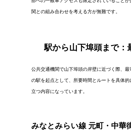
部への一般車アクセスも限定されていることが
関との組み合わせを考える方が無難です。
駅から山下埠頭まで：
公共交通機関で山下埠頭の岸壁に近づく際、最
の駅を起点として、所要時間とルートを具体的
立つ内容になっています。
みなとみらい線 元町・中華