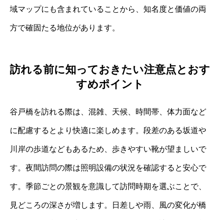
域マップにも含まれていることから、知名度と価値の両
方で確固たる地位があります。
訪れる前に知っておきたい注意点とおす
すめポイント
谷戸橋を訪れる際は、混雑、天候、時間帯、体力面など
に配慮するとより快適に楽しめます。段差のある坂道や
川岸の歩道などもあるため、歩きやすい靴が望ましいで
す。夜間訪問の際は照明設備の状況を確認すると安心で
す。季節ごとの景観を意識して訪問時期を選ぶことで、
見どころの深さが増します。日差しや雨、風の変化が橋