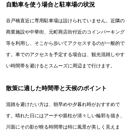
自動車を使う場合と駐車場の状況
谷戸橋直近に専用駐車場は設けられていません。近隣の
商業施設や中華街、元町商店街付近のコインパーキング
等を利用し、そこから歩いてアクセスするのが一般的で
す。車でのアクセスを予定する場合は、観光混雑しやす
い時間帯を避けるとスムーズに周辺まで行けます。
散策に適した時間帯と天候のポイント
混雑を避けたい方は、朝早めや夕暮れ時がおすすめで
す。晴れた日にはアーチや親柱が清々しい輪郭を描き、
川面にその影が映る時間帯は特に風景が美しく見えま