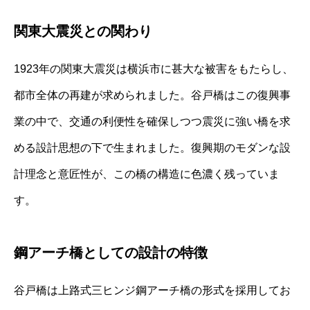
関東大震災との関わり
1923年の関東大震災は横浜市に甚大な被害をもたらし、
都市全体の再建が求められました。谷戸橋はこの復興事
業の中で、交通の利便性を確保しつつ震災に強い橋を求
める設計思想の下で生まれました。復興期のモダンな設
計理念と意匠性が、この橋の構造に色濃く残っていま
す。
鋼アーチ橋としての設計の特徴
谷戸橋は上路式三ヒンジ鋼アーチ橋の形式を採用してお