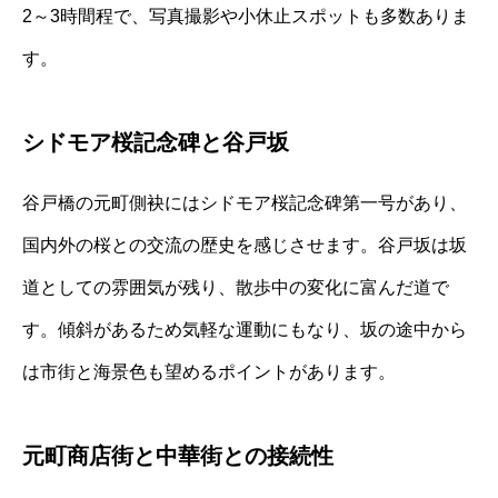
2～3時間程で、写真撮影や小休止スポットも多数ありま
す。
シドモア桜記念碑と谷戸坂
谷戸橋の元町側袂にはシドモア桜記念碑第一号があり、
国内外の桜との交流の歴史を感じさせます。谷戸坂は坂
道としての雰囲気が残り、散歩中の変化に富んだ道で
す。傾斜があるため気軽な運動にもなり、坂の途中から
は市街と海景色も望めるポイントがあります。
元町商店街と中華街との接続性