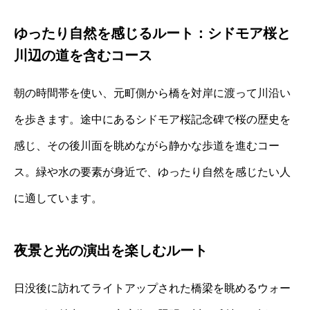
ゆったり自然を感じるルート：シドモア桜と
川辺の道を含むコース
朝の時間帯を使い、元町側から橋を対岸に渡って川沿い
を歩きます。途中にあるシドモア桜記念碑で桜の歴史を
感じ、その後川面を眺めながら静かな歩道を進むコー
ス。緑や水の要素が身近で、ゆったり自然を感じたい人
に適しています。
夜景と光の演出を楽しむルート
日没後に訪れてライトアップされた橋梁を眺めるウォー