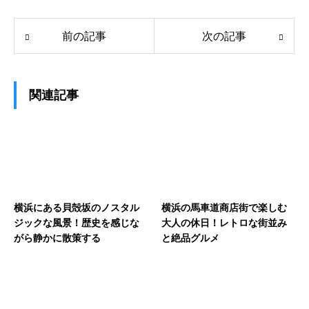
前の記事
次の記事
関連記事
横浜にある貝殻坂のノスタル
横浜の馬車道商店街で楽しむ
ジックな風景！歴史を感じな
大人の休日！レトロな街並み
がら静かに散策する
と絶品グルメ