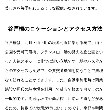
美しさを毎季味わえるような配慮がなされています。
谷戸橋のロケーションとアクセス方法
谷戸橋は、元町・山下町の境界付近に架かる橋で、山下
公園や元町商店街、フランス山、港の見える丘公園とい
った人気スポットに非常に近い立地です。駅やバス停か
らのアクセスも良好で、公共交通機関を使うことで無理
なく訪れることができます。また、自動車利用時は商業
施設や周辺の駐車場を利用して徒歩で橋まで向かうのが
一般的です。周辺は坂道や商店街、川沿いの道などがあ
るため、徒歩での散策が特におすすめです。季節や時間