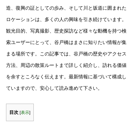
造、復興の証としての歩み、そして川と坂道に囲まれた
ロケーションは、多くの人の興味を引き続けています。
観光目的、写真撮影、歴史探訪など様々な動機を持つ検
索ユーザーにとって、谷戸橋はまさに知りたい情報が集
まる場所です。この記事では、谷戸橋の歴史やアクセス
方法、周辺の散策ルートまで詳しく紹介し、訪れる価値
を余すところなく伝えます。最新情報に基づいて構成し
ていますので、安心して読み進めて下さい。
目次
[
表示
]