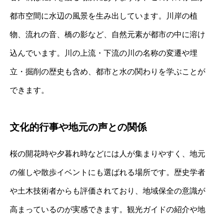
都市空間に水辺の風景を生み出しています。川岸の植
物、流れの音、橋の影など、自然元素が都市の中に溶け
込んでいます。川の上流・下流の川の名称の変遷や埋
立・掘削の歴史も含め、都市と水の関わりを学ぶことが
できます。
文化的行事や地元の声との関係
桜の開花時や夕暮れ時などには人が集まりやすく、地元
の催しや散歩イベントにも選ばれる場所です。歴史学者
や土木技術者からも評価されており、地域保全の意識が
高まっているのが実感できます。観光ガイドの紹介や地