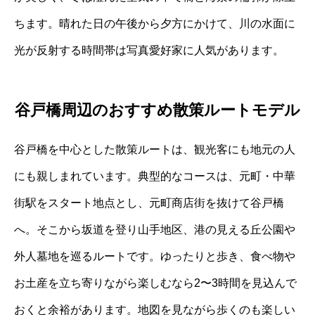
ちます。晴れた日の午後から夕方にかけて、川の水面に
光が反射する時間帯は写真愛好家に人気があります。
谷戸橋周辺のおすすめ散策ルートモデル
谷戸橋を中心とした散策ルートは、観光客にも地元の人
にも親しまれています。典型的なコースは、元町・中華
街駅をスタート地点とし、元町商店街を抜けて谷戸橋
へ。そこから坂道を登り山手地区、港の見える丘公園や
外人墓地を巡るルートです。ゆったりと歩き、食べ物や
お土産を立ち寄りながら楽しむなら2〜3時間を見込んで
おくと余裕があります。地図を見ながら歩くのも楽しい