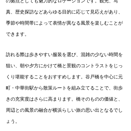
の拠点としても魅力的なロケーションです。観光、写
真、歴史探訪などあらゆる目的に応じて見応えがあり、
季節や時間帯によって表情が異なる風景を楽しむことが
できます。
訪れる際は歩きやすい服装を選び、混雑の少ない時間を
狙い、朝や夕方にかけて橋と景観のコントラストをじっ
くり堪能することをおすすめします。谷戸橋を中心に元
町・中華街駅から散策ルートを組み立てることで、街歩
きの充実度はさらに高まります。橋そのものの価値と、
周辺との風景の融合が横浜らしい旅の思い出となるでし
ょう。