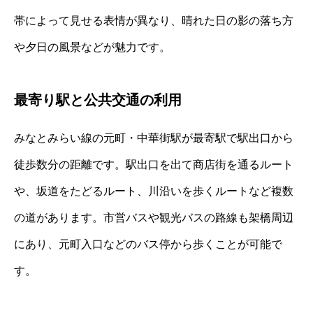
帯によって見せる表情が異なり、晴れた日の影の落ち方
や夕日の風景などが魅力です。
最寄り駅と公共交通の利用
みなとみらい線の元町・中華街駅が最寄駅で駅出口から
徒歩数分の距離です。駅出口を出て商店街を通るルート
や、坂道をたどるルート、川沿いを歩くルートなど複数
の道があります。市営バスや観光バスの路線も架橋周辺
にあり、元町入口などのバス停から歩くことが可能で
す。