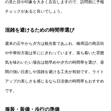
の見た目や印象を大きく左右しますので、訪問前に予報
チェックがあると良いでしょう。
混雑を避けるための時間帯選び
週末の正午から夕方は観光客であふれ、橋周辺の商店街
や中華街方面は常ににぎわっています。落ち着いた雰囲
気を味わいたい場合は朝早めや夕方の時間帯を選び、昼
間の強い日差しや混雑を避ける工夫が有効です。ライト
アップの美しさを感じるなら日没後の時間帯もおすすめ
です。
服装・装備・歩行の準備