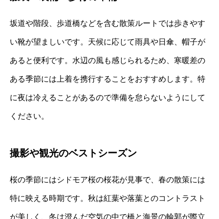
坂道や階段、歩道橋などを含む散策ルートでは歩きやす
い靴が望ましいです。天候に応じて雨具や日傘、帽子が
あると便利です。水辺の風も感じられるため、寒暖差の
ある季節には上着を携行することをおすすめします。特
に夜は冷えることがあるので準備を怠らないようにして
ください。
撮影や観光のベストシーズン
桜の季節にはシドモア桜の桜花が見事で、春の散策には
特に映える時期です。秋は紅葉や落葉とのコントラスト
が美しく、冬は澄んだ空気の中で橋と海景の輪郭が際立